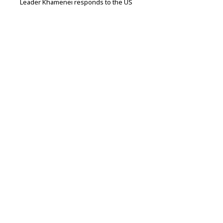
Leader Khamenei responds to the US