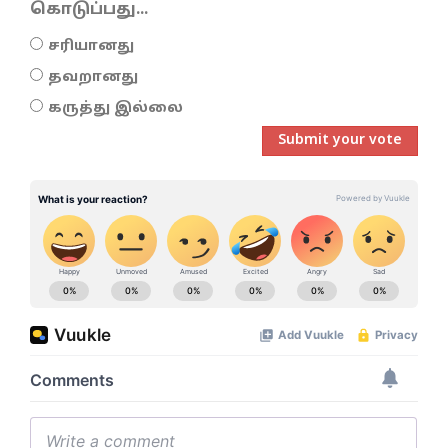
கொடுப்பது...
சரியானது
தவறானது
கருத்து இல்லை
Submit your vote