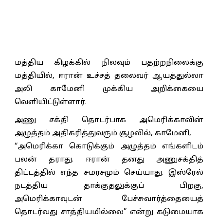
மத்திய கிழக்கில் நிலவும் பதற்றநிலைக்கு
மத்தியில், ஈரான் உச்சத் தலைவர் ஆயத்துல்லா
அலி காமேனி முக்கிய அறிக்கையை
வெளியிட்டுள்ளார்.
அணு சக்தி தொடர்பாக அமெரிக்காவின்
அழுத்தம் அதிகரித்துவரும் சூழலில், காமேனி,
“அமெரிக்கா கொடுக்கும் அழுத்தம் எங்களிடம்
பலன் தராது. ஈரான் தனது அணுசக்தித்
திட்டத்தில் எந்த சமரசமும் செய்யாது. இஸ்ரேல்
நடத்திய தாக்குதலுக்குப் பிறகு,
அமெரிக்காவுடன் பேச்சுவார்த்தையைத்
தொடர்வது சாத்தியமில்லை” என்று கடுமையாக