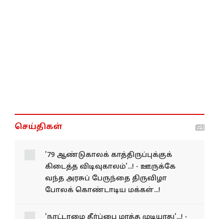
செய்திகள்
'79 ஆண்டுகாலக்
காத்திருப்புக்குக் கிடைத்த
விடிவுகாலம்'...! - ஊருக்கே
வந்த அரசுப் பேருந்தை
திருவிழா போலக்
கொண்டாடிய மக்கள்...!