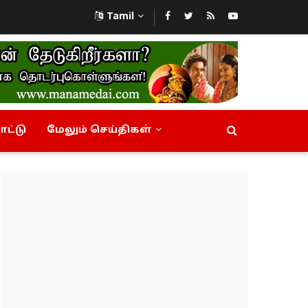
Tamil
ட்டு
மேலும் செய்திகள்