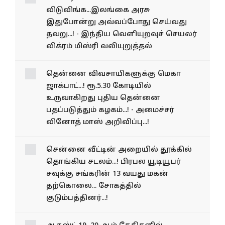
விடுவிங்க...இலங்கை அரசு
இதுபோன்று அவ்வப்போது செய்வது
தவறு...! - இந்திய வெளியுறவுச் செயலர்
விக்ரம் மிஸ்ரி வலியுறுத்தல்
தென்னை விவசாயிகளுக்கு மெகா
ஜாக்பாட்...! ரூ.5.30 கோடியில்
உருவாகிறது புதிய தென்னை
பதப்படுத்தும் கழகம்...! - அமைச்சர்
வினோத் மாஸ் அறிவிப்பு...!
சென்னை வீட்டின் அறையில் தூக்கில்
தொங்கிய சடலம்...! பிரபல யூடியூபர்
சவுக்கு சங்கரின் 13 வயது மகன்
தற்கொலை... சோகத்தில்
குடும்பத்தினர்...!