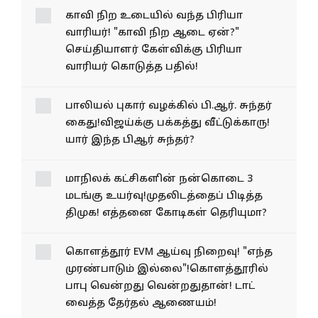
காவி நிற உடையில் வந்த பிரியா
வாரியர்! "காவி நிற ஆடை ஏன்?"
செய்தியாளர் கேள்விக்கு பிரியா
வாரியர் கொடுத்த பதில்!
பாலியல் புகார் வழக்கில் பி.ஆர். சுந்தர்
கைது!விஜய்க்கு பக்கத்து வீட்டுக்காரு!
யார் இந்த பிஆர் சுந்தர்?
மாநிலக் கட்சிகளின் நன்கொடை 3
மடங்கு உயர்வு!முதலிடத்தைப் பிடித்த
திமுக! எத்தனை கோடிகள் தெரியுமா?
கொளத்தூர் EVM ஆய்வு நிறைவு! "எந்த
முரண்பாடும் இல்லை"!கொளத்தூரில்
பாபு வென்றது வென்றதுதான்! டாட்
வைத்த தேர்தல் ஆணையம்!