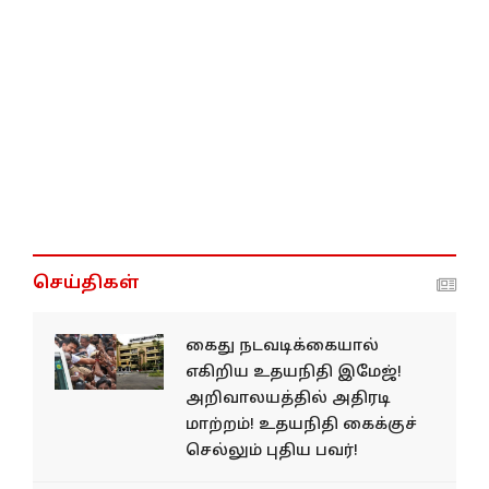
செய்திகள்
கைது நடவடிக்கையால்
எகிறிய உதயநிதி இமேஜ்!
அறிவாலயத்தில் அதிரடி
மாற்றம்! உதயநிதி கைக்குச்
செல்லும் புதிய பவர்!