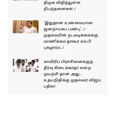
திமுக விதித்துள்ள
நிபந்தனைகள்..!
'இதுதான் உண்மையான
ஜனநாயகப் பண்பு'...! -
முதல்வரின் நடவடிக்கைக்கு
மாணிக்கம் தாகூர் எம்.பி
புகழாரம்...!
காவிரிப் பிரச்சினைக்குத்
தீர்வு கிடைக்காதா என்ற
முயற்சி தான் அது...
உதயநிதிக்கு முதல்வர் விஜய்
பதில்!