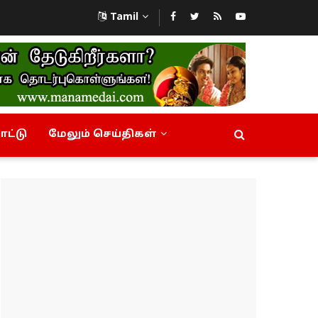
Tamil
ட்டு
மேலும் செய்திகள்