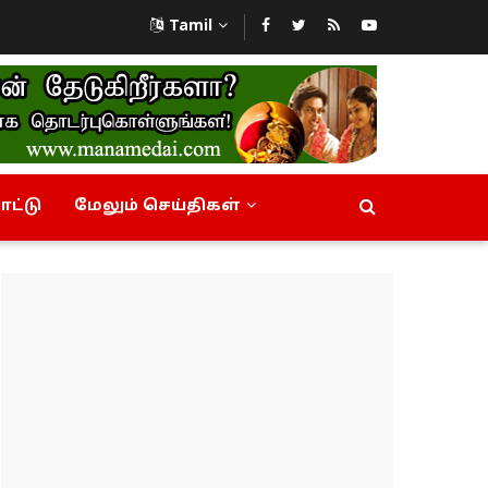
Tamil
ட்டு
மேலும் செய்திகள்