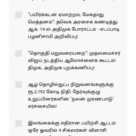
"பயிர்க்கடன் ஏமாற்றம், மேகதாது
மெத்தனம்": தவெக அரசைக் கண்டித்து
ஆக. 14-ல் அதிமுக போராட்டம் - எடப்பாடி
பழனிசாமி அறிவிப்பு!
"தொகுதி மறுவரையறை": முதலமைச்சர்
விஜய் நடத்திய ஆலோசனைக் கூட்டம்!
திமுக, அதிமுக புறக்கணிப்பு!
ஆழ் தொழில்நுட்ப நிறுவனங்களுக்கு
ரூ.2,192 கோடி நிதி: தேர்வுக்குழு
உறுப்பினர்களின் 'நலன் முரண்பாடு'
சர்ச்சையில்!
இலங்கைக்கு எதிரான பயிற்சி ஆட்டம்:
ஒரே ஓவரில் 4 சிக்ஸர்கள் விளாசி