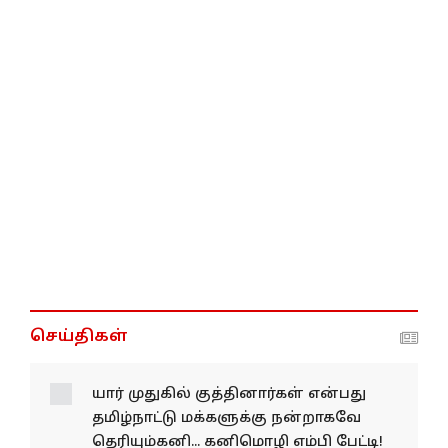
செய்திகள்
யார் முதுகில் குத்தினார்கள் என்பது
தமிழ்நாட்டு மக்களுக்கு நன்றாகவே
தெரியும்கனி... கனிமொழி எம்பி பேட்டி!