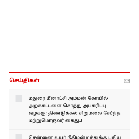
செய்திகள்
மதுரை மீனாட்சி அம்மன் கோயில்
அறக்கட்டளை சொத்து அபகரிப்பு
வழக்கு; திண்டுக்கல் சிறுமலை சேர்ந்த
மற்றுமொருவர் கைது..!
சென்னை உயர்