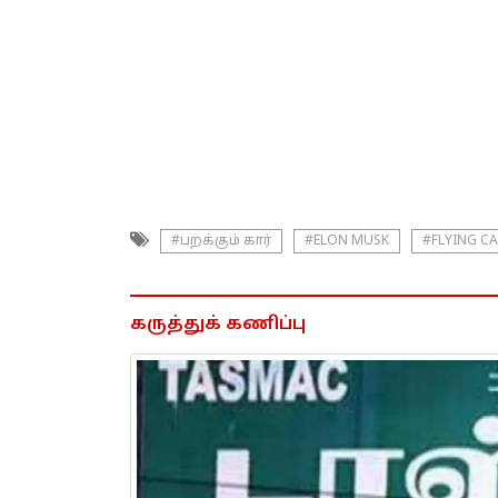
#பறக்கும் கார்
#ELON MUSK
#FLYING C
கருத்துக் கணிப்பு