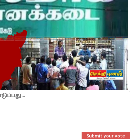
ப்பது...
Submit your vote