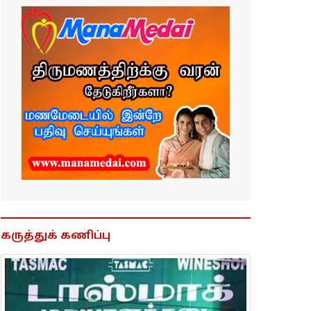
கருத்துக் கணிப்பு