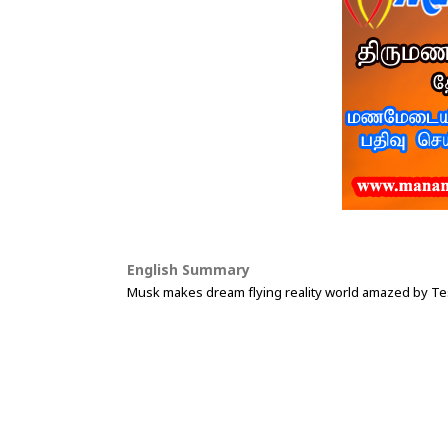
English Summary
Musk makes dream flying reality world amazed by Te