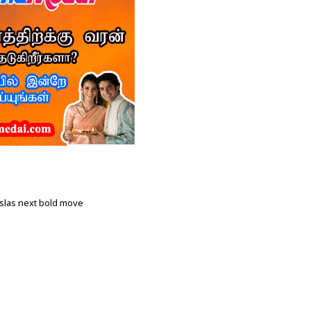
slas next bold move