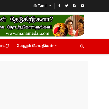
Tamil
ட்டு
மேலும் செய்திகள்