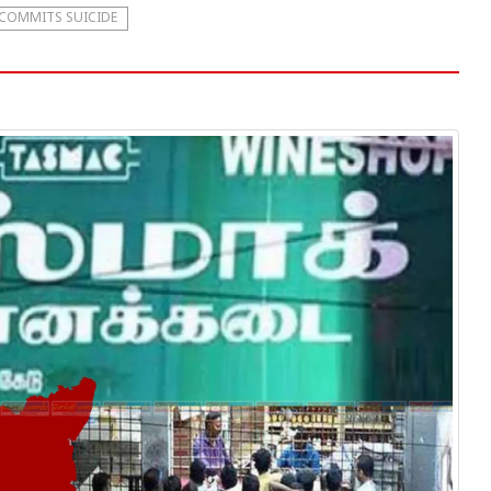
COMMITS SUICIDE