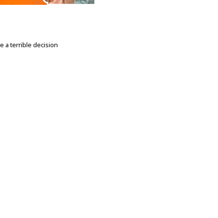
a terrible decision