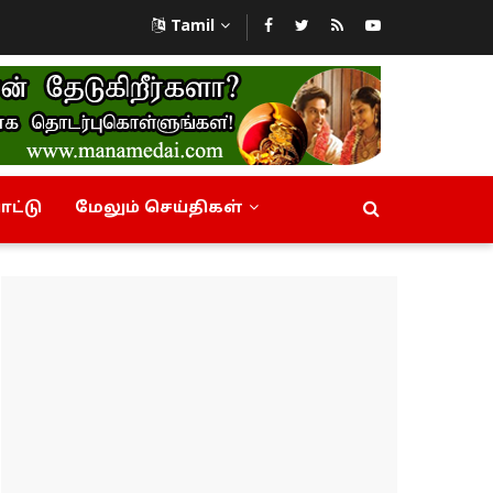
Tamil
ட்டு
மேலும் செய்திகள்