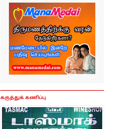
கருத்துக் கணிப்பு