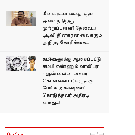
மீனவர்கள் கைதாகும்
அவலத்திற்கு
முற்றுப்புள்ளி தேவை...!
டிடிவி தினகரன் வைக்கும்
அதிரடி கோரிக்கை...!
கமிஷனுக்கு ஆசைப்பட்டு
கம்பி எண்ணும் வாலிபர்...!
- ஆன்லைன் சைபர்
கொள்ளையர்களுக்கு
பேங்க் அக்கவுண்ட்
கொடுத்தவர் அதிரடி
கைது...!
/