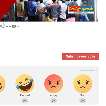
ப்பது...
Submit your vote