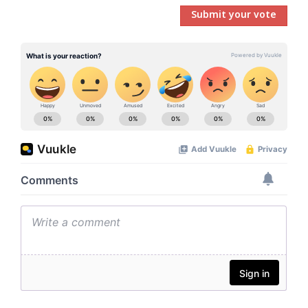
Submit your vote