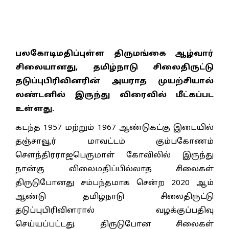
பலகோடிமதிப்புள்ள திருமங்கை ஆழ்வார்
சிலையானது, தமிழ்நாடு சிலைதிருட்டு
தடுப்புபிரிவினரின் அயராத முயற்சியால்
லண்டனில் இருந்து விரைவில் மீட்கப்பட
உள்ளது.
கடந்த 1957 மற்றும் 1967 ஆண்டுகட்கு இடையில்
தஞ்சாவூர் மாவட்டம் கும்பகோணம்
சௌந்திரராஜபெருமாள் கோவிலில் இருந்து
நான்கு விலைமதிப்பில்லாத சிலைகள்
திருடுபோனது சம்பந்தமாக சென்ற 2020 ஆம்
ஆண்டு தமிழ்நாடு சிலைதிருட்டு
தடுப்புபிரிவினரால் வழக்குப்பதிவு
செய்யப்பட்டது. திருடுபோன சிலைகள்