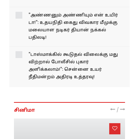
"அண்ணனும் அண்ணியும் என் உயிர்
டா!": உதயநிதி கைது விவகார மீமுக்கு
மலையாள நடிகர் தியான் நக்கல்
பதிலடி!
"டாஸ்மாக்கில் கூடுதல் விலைக்கு மது
விற்றால் போலீசில் புகார்
அளிக்கலாம்!": சென்னை உயர்
நீதிமன்றம் அதிரடி உத்தரவு!
/
சினிமா