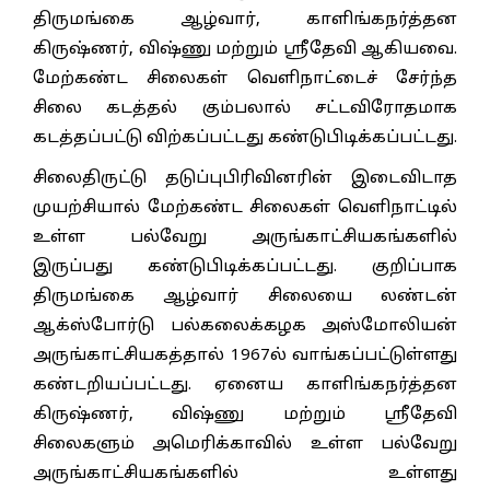
திருமங்கை ஆழ்வார், காளிங்கநர்த்தன
கிருஷ்ணர், விஷ்ணு மற்றும் ஸ்ரீதேவி ஆகியவை.
மேற்கண்ட சிலைகள் வெளிநாட்டைச் சேர்ந்த
சிலை கடத்தல் கும்பலால் சட்டவிரோதமாக
கடத்தப்பட்டு விற்கப்பட்டது கண்டுபிடிக்கப்பட்டது.
சிலைதிருட்டு தடுப்புபிரிவினரின் இடைவிடாத
முயற்சியால் மேற்கண்ட சிலைகள் வெளிநாட்டில்
உள்ள பல்வேறு அருங்காட்சியகங்களில்
இருப்பது கண்டுபிடிக்கப்பட்டது. குறிப்பாக
திருமங்கை ஆழ்வார் சிலையை லண்டன்
ஆக்ஸ்போர்டு பல்கலைக்கழக அஸ்மோலியன்
அருங்காட்சியகத்தால் 1967ல் வாங்கப்பட்டுள்ளது
கண்டறியப்பட்டது. ஏனைய காளிங்கநர்த்தன
கிருஷ்ணர், விஷ்ணு மற்றும் ஸ்ரீதேவி
சிலைகளும் அமெரிக்காவில் உள்ள பல்வேறு
அருங்காட்சியகங்களில் உள்ளது