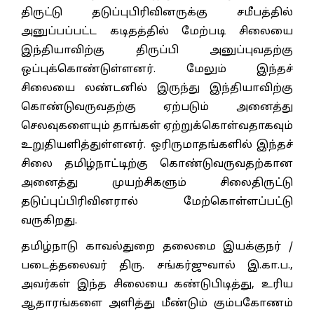
திருட்டு தடுப்புபிரிவினருக்கு சமீபத்தில்
அனுப்பப்பட்ட கடிதத்தில் மேற்படி சிலையை
இந்தியாவிற்கு திருப்பி அனுப்புவதற்கு
ஒப்புக்கொண்டுள்ளனர். மேலும் இந்தச்
சிலையை லண்டனில் இருந்து இந்தியாவிற்கு
கொண்டுவருவதற்கு ஏற்படும் அனைத்து
செலவுகளையும் தாங்கள் ஏற்றுக்கொள்வதாகவும்
உறுதியளித்துள்ளனர். ஒரிருமாதங்களில் இந்தச்
சிலை தமிழ்நாட்டிற்கு கொண்டுவருவதற்கான
அனைத்து முயற்சிகளும் சிலைதிருட்டு
தடுப்புப்பிரிவினரால் மேற்கொள்ளப்பட்டு
வருகிறது.
தமிழ்நாடு காவல்துறை தலைமை இயக்குநர் /
படைத்தலைவர் திரு. சங்கர்ஜுவால் இ.கா.ப.,
அவர்கள் இந்த சிலையை கண்டுபிடித்து, உரிய
ஆதாரங்களை அளித்து மீண்டும் கும்பகோணம்