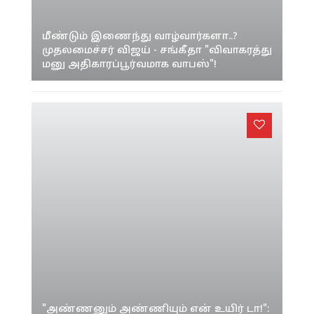
மீண்டும் இணைந்து வாழ்வார்களா..?
முதலமைச்சர் விஜய் - சங்கீதா "விவாகரத்து
மனு அதிகாரப்பூர்வமாக வாபஸ்"!
"அண்ணனும் அண்ணியும் என் உயிர் டா!":