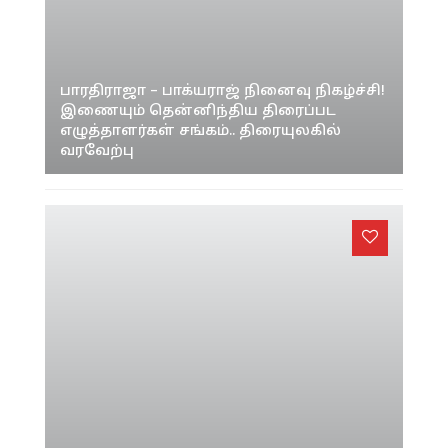
பாரதிராஜா – பாக்யராஜ் நினைவு நிகழ்ச்சி!
இணையும் தென்னிந்திய திரைப்பட
எழுத்தாளர்கள் சங்கம்.. திரையுலகில்
வரவேற்பு