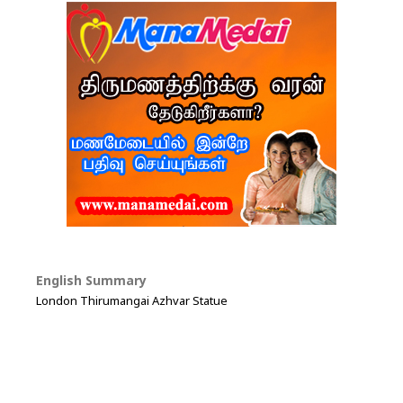
English Summary
London Thirumangai Azhvar Statue