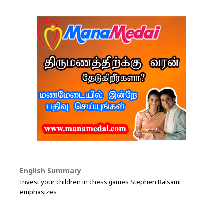
English Summary
Invest your children in chess games Stephen Balsami
emphasizes