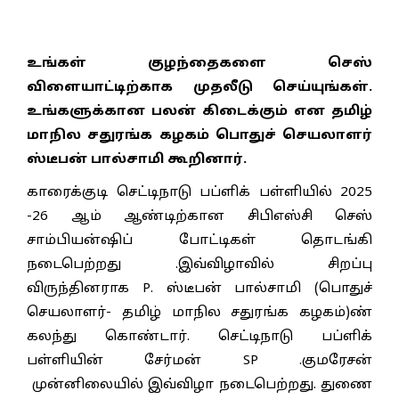
உங்கள் குழந்தைகளை செஸ்
விளையாட்டிற்காக முதலீடு செய்யுங்கள்.
உங்களுக்கான பலன் கிடைக்கும் என தமிழ்
மாநில சதுரங்க கழகம் பொதுச் செயலாளர்
ஸ்டீபன் பால்சாமி கூறினார்.
காரைக்குடி செட்டிநாடு பப்ளிக் பள்ளியில் 2025
-26 ஆம் ஆண்டிற்கான சிபிஎஸ்சி செஸ்
சாம்பியன்ஷிப் போட்டிகள் தொடங்கி
நடைபெற்றது .இவ்விழாவில் சிறப்பு
விருந்தினராக P. ஸ்டீபன் பால்சாமி (பொதுச்
செயலாளர்- தமிழ் மாநில சதுரங்க கழகம்)ண்
கலந்து கொண்டார். செட்டிநாடு பப்ளிக்
பள்ளியின் சேர்மன் SP .குமரேசன்
முன்னிலையில் இவ்விழா நடைபெற்றது. துணை