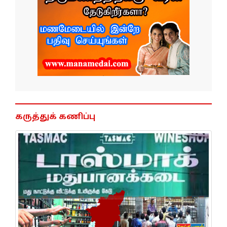
கருத்துக் கணிப்பு