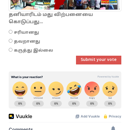
தனியாரிடம் மது விற்பனையை
கொடுப்பது...
சரியானது
தவறானது
கருத்து இல்லை
Submit your vote