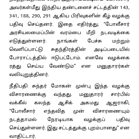
அவர்கள்மீது இந்திய தண்டனைச் சட்டத்தின் 143,
341, 188, 290, 291 ஆகிய பிரிவுகளின் கீழ் வழக்கு
பதிவு செய்தனர். இதை எதிர்த்து, “போலீசார்
அரசியலமைப்பின் வரம்பை மீறி நடவடிக்கை
எடுத்துள்ளனர். நாங்கள் பேச்சு மற்றும்
வெளிப்பாட்டு சுதந்திரத்தின் அடிப்படையில்
போராட்டத்தில் ஈடுபட்டோம். எனவே வழக்கை
ரத்து செய்ய வேண்டும்” என மனுதாரர்கள்
வலியுறுத்தினர்.
நீதிபதி சுந்தர் மோகன் முன்பு இந்த வழக்கு
விசாரணைக்கு வந்தது. மனுதாரர் சார்பில்
வக்கீல் கலந்த ஆசிக் அகமது ஆஜராகி,
“போலீசார் எந்தவித முன் விசாரணையும்
நடத்தாமல் நேரடியாக வழக்குப் பதிவு
செய்துள்ளனர். இது சட்டத்துக்கு புறம்பானது” என
வாதிட்டார்.