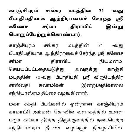
காஞ்சிபுரம் சங்கர மடத்தின் 71 -வது
பீடாதிபதியாக ஆந்திராவைச் சேர்ந்த ஸ்ரீ
கணேச சர்மா திராவிட் இன்று
பொறுப்பேற்றுக்கொண்டார்.
காஞ்சிபுரம் சங்கர மடத்தின் 71 -வது
பீடாதிபதியாக ஆந்திராவைச் சேர்ந்த ஸ்ரீ கணேச
சர்மா திராவிட் நியமனம்
செய்யப்பட்டதையடுத்து அவருக்கு காஞ்சி
மடத்தின் 70-வது பீடாதிபதி ஸ்ரீ விஜயேந்திர
சரஸ்வதி சுவாமிகள் இன்றுஅதிகாலை
சந்நியாஸ்ரம தீட்சை வழங்கினார்.
மகா சக்தி பீடங்களில் ஒன்றான காஞ்சிபுரம்
காமாட்சி அம்மன் கோவில் வளாகத்தில் உள்ள
பஞ்ச கங்கா தீர்த்த திருக்குளத்தில் நடைபெற்ற
சந்நியாஸ்ரம தீட்சை வழங்கும் நிகழ்ச்சியில்