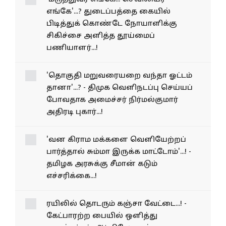
எங்கே'...? துடைப்பத்தை கையில்
பிடித்துக் கொண்டே நோயாளிக்கு
சிகிச்சை அளித்த தூய்மைப்
பணியாளர்...!
'தொகுதி மறுவரையறை வந்தா ஓட்டம்
தானா'...? - திமுக வெளிநடப்பு செய்யப்
போவதாக அமைச்சர் நிர்மல்குமார்
அதிரடி புகார்...!
'வன கிராம மக்களை வெளியேற்றப்
பார்த்தால் சும்மா இருக்க மாட்டோம்'...! -
தமிழக அரசுக்கு சீமான் கடும்
எச்சரிக்கை...!
ரயிலில் தொடரும் கஞ்சா வேட்டை...! -
கேட்பாரற்ற பையில் ஒளித்து