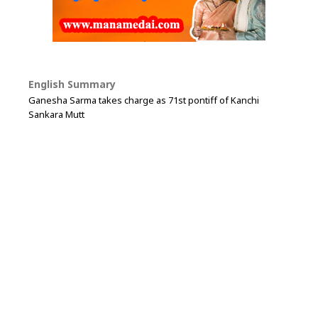
English Summary
Ganesha Sarma takes charge as 71st pontiff of Kanchi
Sankara Mutt