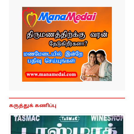
கருத்துக் கணிப்பு