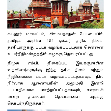
கடலூர் மாவட்டம், சிலம்பநாதன் பேட்டையில்
தமிழக அரசின் 184 ஏக்கர் தரிசு நிலம்,
தனியாருக்கு பட்டா வழங்கப்பட்டதாக சென்னை
உயர்நீதிமன்றத்தில் வழக்கு தொடரப்பட்டது.
திமுக எம்பி, திரைப்பட இயக்குனரின்
உறவினர்களுக்கு இந்த தரிசு நிலம் மற்றும்
நீர்நிலைகள் பட்டா வழங்கப்பட்டதாகவும், நில
நிர்வாக ஆணையரின் அனுமதி இன்றி
பட்டாநிகமாக மாற்றப்பட்டதாகவும், ஊராட்சி
மன்ற தலைவர் தெய்வானை வழக்கு
தொடர்ந்திருந்தார்.