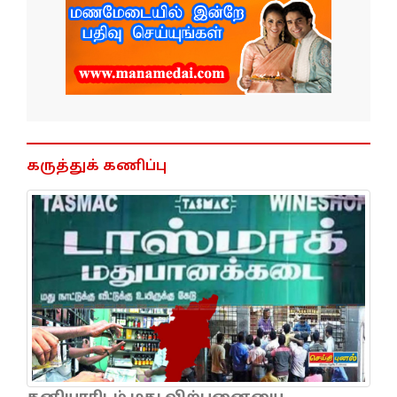
கருத்துக் கணிப்பு