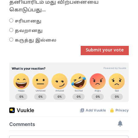
தனியாரிடம் மது விற்பனையை
கொடுப்பது...
சரியானது
தவறானது
கருத்து இல்லை
Submit your vote