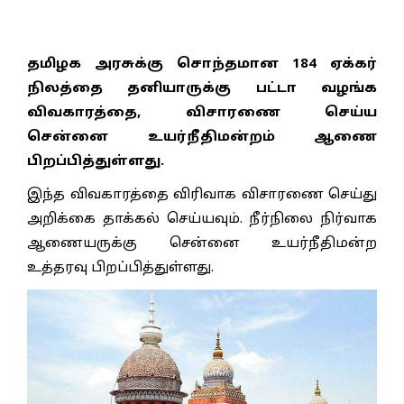
தமிழக அரசுக்கு சொந்தமான 184 ஏக்கர்
நிலத்தை தனியாருக்கு பட்டா வழங்க
விவகாரத்தை, விசாரணை செய்ய
சென்னை உயர்நீதிமன்றம் ஆணை
பிறப்பித்துள்ளது.
இந்த விவகாரத்தை விரிவாக விசாரணை செய்து
அறிக்கை தாக்கல் செய்யவும். நீர்நிலை நிர்வாக
ஆணையருக்கு சென்னை உயர்நீதிமன்ற
உத்தரவு பிறப்பித்துள்ளது.