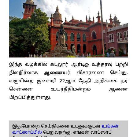
இந்த வழக்கில் கடலூர் ஆர்டிஓ உத்தரவு பற்றி
நிலநிர்வாக ஆணையர் விசாரணை செய்து,
வருகின்ற ஜனவரி 22ஆம் தேதி அறிக்கை தர
சென்னை உயர்நீதிமன்றம் ஆணை
பிறப்பித்துள்ளது.
இதுபோன்ற செய்திகளை உடனுக்குடன்
உங்கள்
வாட்ஸாப்பில்
பெறுவதற்கு, எங்கள் வாட்ஸாப்