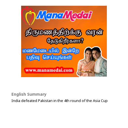
English Summary
India defeated Pakistan in the 4th round of the Asia Cup