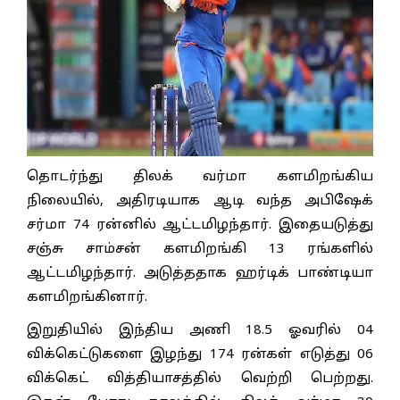
தொடர்ந்து திலக் வர்மா களமிறங்கிய
நிலையில், அதிரடியாக ஆடி வந்த அபிஷேக்
சர்மா 74 ரன்னில் ஆட்டமிழந்தார். இதையடுத்து
சஞ்சு சாம்சன் களமிறங்கி 13 ரங்களில்
ஆட்டமிழந்தார். அடுத்ததாக ஹர்டிக் பாண்டியா
களமிறங்கினார்.
இறுதியில் இந்திய அணி 18.5 ஓவரில் 04
விக்கெட்டுகளை இழந்து 174 ரன்கள் எடுத்து 06
விக்கெட் வித்தியாசத்தில் வெற்றி பெற்றது.