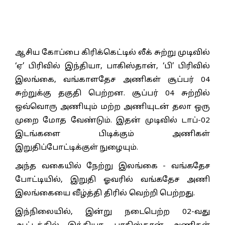
ஆசிய கோப்பை கிரிக்கெட்டில் லீக் சுற்று முடிவில்
‘ஏ’ பிரிவில் இந்தியா, பாகிஸ்தான், ‘பி’ பிரிவில்
இலங்கை, வங்காளதேச அணிகள் சூப்பர் 04
சுற்றுக்கு தகுதி பெற்றன. சூப்பர் 04 சுற்றில்
ஒவ்வொரு அணியும் மற்ற அணியுடன் தலா ஒரு
முறை மோத வேண்டும். இதன் முடிவில் டாப்-02
இடங்களை பிடிக்கும் அணிகள்
இறுதிப்போட்டிக்குள் நுழையும்.
அந்த வகையில் நேற்று இலங்கை - வங்கதேச
போட்டியில், இறுதி ஓவரில் வங்கதேச அணி
இலங்கையை வீழ்த்தி திரில் வெற்றி பெற்றது.
இந்நிலையில், இன்று நடைபெற்ற 02-வது