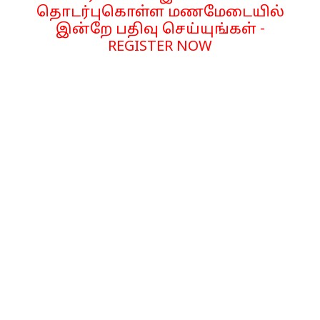
தொடர்புகொள்ள மணமேடையில்
இன்றே பதிவு செய்யுங்கள் -
REGISTER NOW