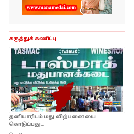
கருத்துக் கணிப்பு
தனியாரிடம் மது விற்பனையை
கொடுப்பது...