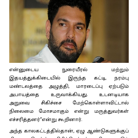
என்னுடைய நுரையீரல் மற்றும்
இதயத்துக்கிடையில் இருந்த கட்டி, நரம்பு
மண்டலத்தை அழுத்தி, மாரடைப்பு ஏற்படும்
அபாயத்தை உருவாக்கியது. உடனடியாக
அறுவை சிகிச்சை மேற்கொள்ளாவிட்டால்
நிலைமை மோசமாகும் என்று மருத்துவர்கள்
எச்சரித்தனர்”என்று கூறினார்.
அந்த காலகட்டத்தில்தான், ஏழு ஆண்டுகளுக்குப்