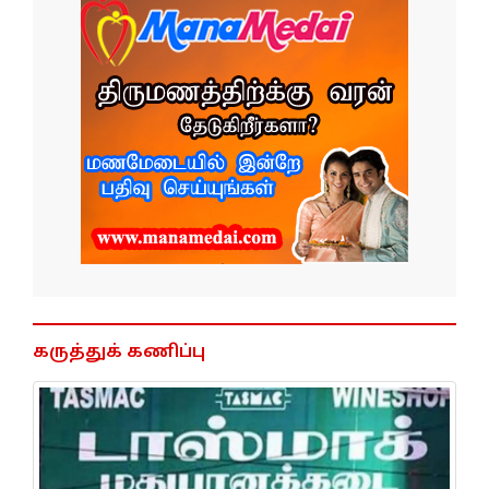
கருத்துக் கணிப்பு