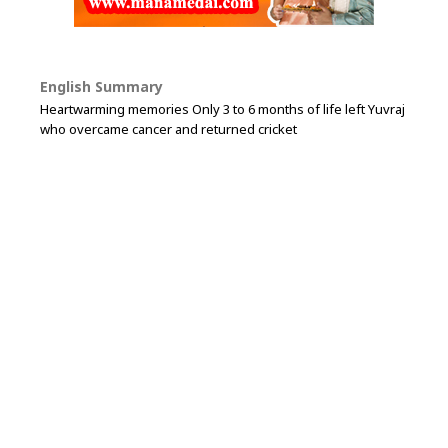
English Summary
Heartwarming memories Only 3 to 6 months of life left Yuvraj
who overcame cancer and returned cricket