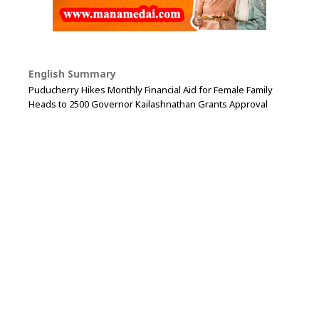
English Summary
Puducherry Hikes Monthly Financial Aid for Female Family
Heads to 2500 Governor Kailashnathan Grants Approval