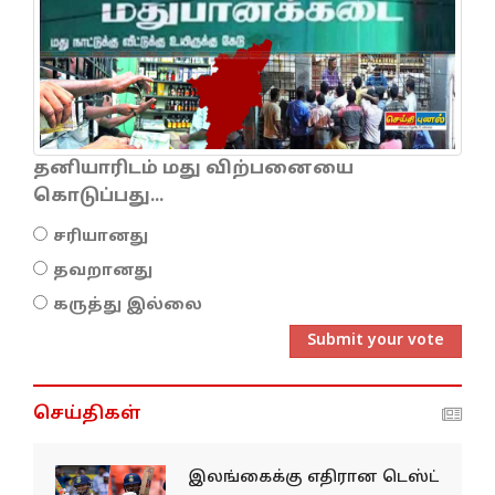
தனியாரிடம் மது விற்பனையை
கொடுப்பது...
சரியானது
தவறானது
கருத்து இல்லை
Submit your vote
செய்திகள்
இலங்கைக்கு எதிரான டெஸ்ட்