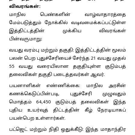
விவரங்கள்:
மாநில பெண்களின் வாழ்வாதாரத்தை
மேம்படுத்தும் நோக்கில் வடிவமைக்கப்பட்டுள்ள
இத்திட்டத்தின் முக்கிய விவரங்கள்
பின்வருமாறு:
வயது வரம்பு மற்றும் தகுதி: இத்திட்டத்தின் மூலம்
பலன் பெற புதுச்சேரியைச் சேர்ந்த 21 வயது முதல்
55 வயது வரையிலான தகுதியுள்ள குடும்பத்
தலைவிகள் தகுதி படைத்தவர்கள் ஆவர்.
பயனாளிகள் எண்ணிக்கை: மாநில அரசின்
கணக்கெடுப்பின்படி, புதுச்சேரி முழுவதும்
மொத்தம் 64,450 குடும்பத் தலைவிகள் இந்த
புதிய உயர்வுத் திட்டத்தின் கீழ் நேரடியாகப்
பயன்பெற உள்ளார்கள்.
பட்ஜெட் மற்றும் நிதி ஒதுக்கீடு: இந்த மாதாந்திர