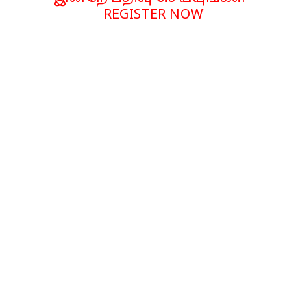
REGISTER NOW