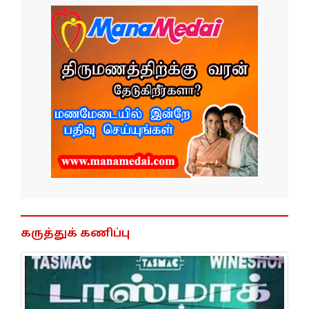
கருத்துக் கணிப்பு