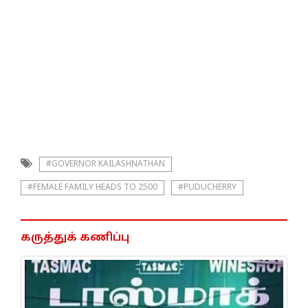
#GOVERNOR KAILASHNATHAN
#FEMALE FAMILY HEADS TO 2500
#PUDUCHERRY
கருத்துக் கணிப்பு