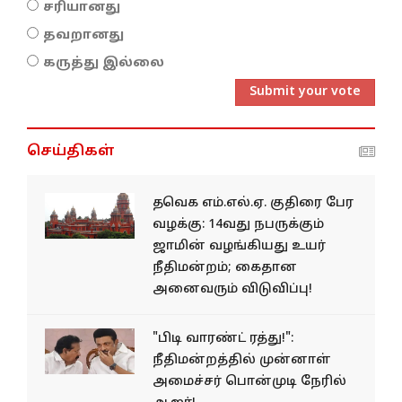
சரியானது
தவறானது
கருத்து இல்லை
Submit your vote
செய்திகள்
தவெக எம்.எல்.ஏ. குதிரை பேர
வழக்கு: 14வது நபருக்கும்
ஜாமின் வழங்கியது உயர்
நீதிமன்றம்; கைதான
அனைவரும் விடுவிப்பு!
"பிடி வாரண்ட் ரத்து!":
நீதிமன்றத்தில் முன்னாள்
அமைச்சர் பொன்முடி நேரில்