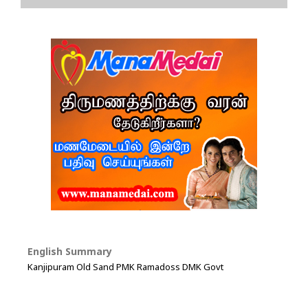
English Summary
Kanjipuram Old Sand PMK Ramadoss DMK Govt