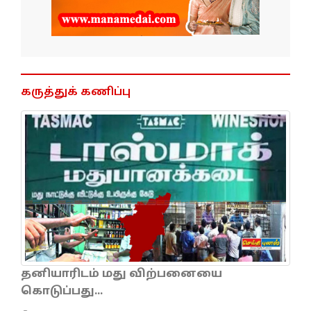
கருத்துக் கணிப்பு
தனியாரிடம் மது விற்பனையை
கொடுப்பது...