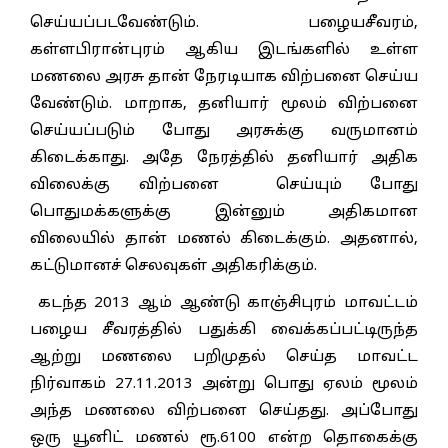
செய்யப்படவேண்டும். பழையசீவரம்,
கள்ளபிரான்புரம் ஆகிய இடங்களில் உள்ள
மணலை அரசு தான் நேரடியாக விற்பனை செய்ய
வேண்டும். மாறாக, தனியார் மூலம் விற்பனை
செய்யப்படும் போது அரசுக்கு வருமானம்
கிடைக்காது. அதே நேரத்தில் தனியார் அதிக
விலைக்கு விற்பனை செய்யும் போது
பொதுமக்களுக்கு இன்னும் அதிகமான
விலையில் தான் மணல் கிடைக்கும். அதனால்,
கட்டுமானச் செலவுகள் அதிகரிக்கும்.
கடந்த 2013 ஆம் ஆண்டு காஞ்சிபுரம் மாவட்டம்
பழைய சீவரத்தில் பதுக்கி வைக்கப்பட்டிருந்த
ஆற்று மணலை பறிமுதல் செய்த மாவட்ட
நிர்வாகம் 27.11.2013 அன்று பொது ஏலம் மூலம்
அந்த மணலை விற்பனை செய்தது. அப்போது
ஒரு யூனிட் மணல் ரூ.6100 என்ற தொகைக்கு