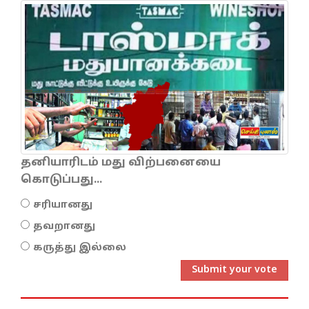
தனியாரிடம் மது விற்பனையை
கொடுப்பது...
சரியானது
தவறானது
கருத்து இல்லை
Submit your vote