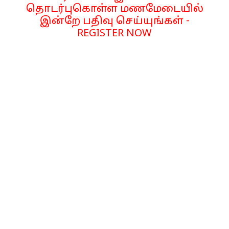
தொடர்புகொள்ள மணமேடையில்
இன்றே பதிவு செய்யுங்கள் -
REGISTER NOW