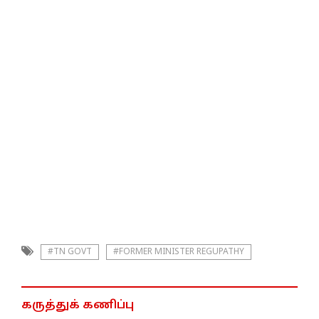
#TN GOVT
#FORMER MINISTER REGUPATHY
கருத்துக் கணிப்பு