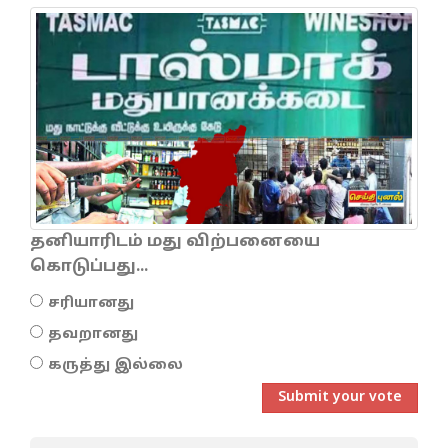
தனியாரிடம் மது விற்பனையை
கொடுப்பது...
சரியானது
தவறானது
கருத்து இல்லை
Submit your vote