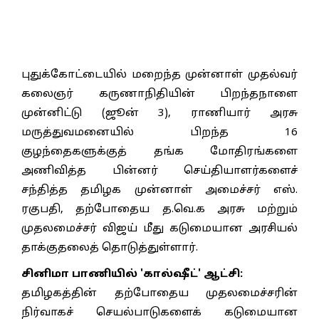
புதுக்கோட்டையில் மறைந்த முன்னாள் முதல்வர்
கலைஞர் கருணாநிதியின் பிறந்தநாளை
முன்னிட்டு (ஜூன் 3), ராணியார் அரசு
மருத்துவமனையில் பிறந்த 16
குழந்தைகளுக்குத் தங்க மோதிரங்களை
அணிவித்த பின்னர் செய்தியாளர்களைச்
சந்தித்த தமிழக முன்னாள் அமைச்சர் எஸ்.
ரகுபதி, தற்போதைய த.வெ.க அரசு மற்றும்
முதலமைச்சர் விஜய் மீது கடுமையான அரசியல்
தாக்குதலைத் தொடுத்துள்ளார்.
சினிமா பாணியில் 'கால்ஷீட்' ஆட்சி:
தமிழகத்தின் தற்போதைய முதலமைச்சரின்
நிர்வாகச் செயல்பாடுகளைக் கடுமையான