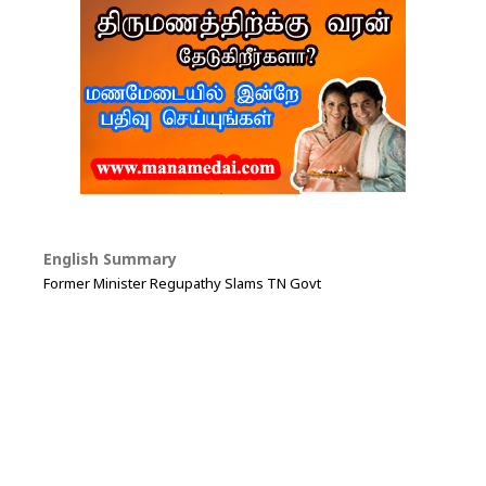
English Summary
Former Minister Regupathy Slams TN Govt