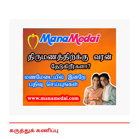
கருத்துக் கணிப்பு