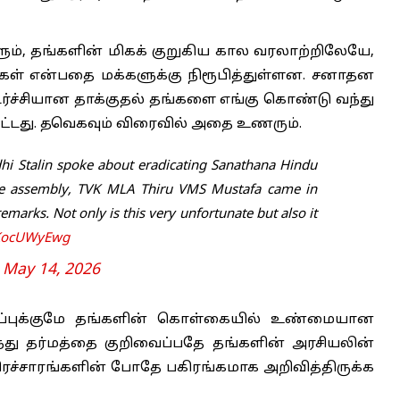
ும், தங்களின் மிகக் குறுகிய கால வரலாற்றிலேயே,
கள் என்பதை மக்களுக்கு நிரூபித்துள்ளன. சனாதன
ர்ச்சியான தாக்குதல் தங்களை எங்கு கொண்டு வந்து
ிட்டது. தவெகவும் விரைவில் அதை உணரும்.
i Stalin spoke about eradicating Sanathana Hindu
ive assembly, TVK MLA Thiru VMS Mustafa came in
emarks. Not only is this very unfortunate but also it
1KocUWyEwg
)
May 14, 2026
்புக்குமே தங்களின் கொள்கையில் உண்மையான
ந்து தர்மத்தை குறிவைப்பதே தங்களின் அரசியலின்
பிரச்சாரங்களின் போதே பகிரங்கமாக அறிவித்திருக்க