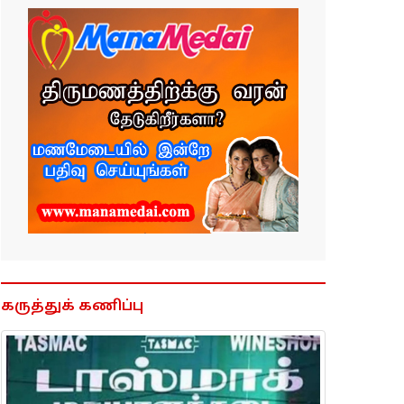
கருத்துக் கணிப்பு