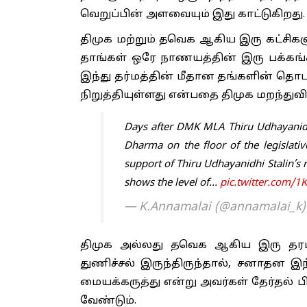
வெறுப்பின் அளவையும் இது காட்டுகிறது.
திமுக மற்றும் தவெக ஆகிய இரு கட்சிகள
தாங்கள் ஒரே நாணயத்தின் இரு பக்கங்
இந்து தர்மத்தின் மீதான தங்களின் தொட
நிறுத்தியுள்ளது என்பதை திமுக மறந்துவ
Days after DMK MLA Thiru Udhayanidh
Dharma on the floor of the legislat
support of Thiru Udhayanidhi Stalin’s r
shows the level of…
pic.twitter.com/
— K.Annamalai (@annamalai_k
திமுக அல்லது தவெக ஆகிய இரு தரப
துணிச்சல் இருந்திருந்தால், சனாதன இ
மையக்கருத்து என்று அவர்கள் தேர்தல் 
வேண்டும்.