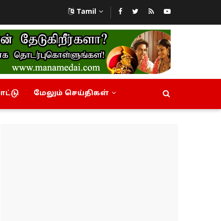
Tamil
ட்டு
மேலும் செய்திகள்