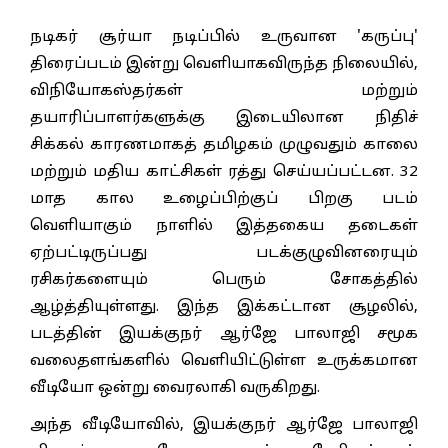
நடிகர் சூர்யா நடிப்பில் உருவான 'கருப்பு'
திரைப்படம் இன்று வெளியாகவிருந்த நிலையில்,
விநியோகஸ்தர்கள் மற்றும்
தயாரிப்பாளர்களுக்கு இடையிலான நிதிச்
சிக்கல் காரணமாகத் தமிழகம் முழுவதும் காலை
மற்றும் மதிய காட்சிகள் ரத்து செய்யப்பட்டன. 32
மாத கால உழைப்பிற்குப் பிறகு படம்
வெளியாகும் நாளில் இத்தகைய தடைகள்
ஏற்பட்டிருப்பது படக்குழுவினரையும்
ரசிகர்களையும் பெரும் சோகத்தில்
ஆழ்த்தியுள்ளது. இந்த இக்கட்டான சூழலில்,
படத்தின் இயக்குநர் ஆர்ஜே பாலாஜி சமூக
வலைதளங்களில் வெளியிட்டுள்ள உருக்கமான
வீடியோ ஒன்று வைரலாகி வருகிறது.
அந்த வீடியோவில், இயக்குநர் ஆர்ஜே பாலாஜி