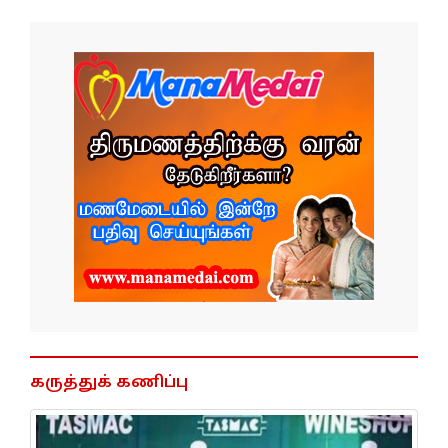
கருத்துக் கணிப்பு