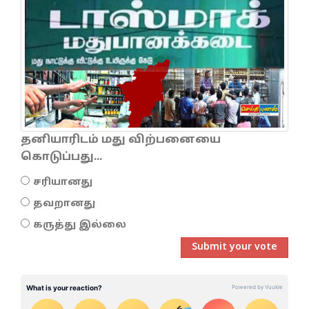
தனியாரிடம் மது விற்பனையை
கொடுப்பது...
சரியானது
தவறானது
கருத்து இல்லை
Submit your vote