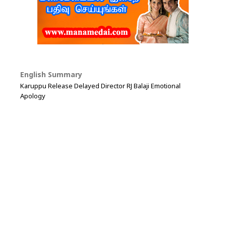
English Summary
Karuppu Release Delayed Director RJ Balaji Emotional
Apology