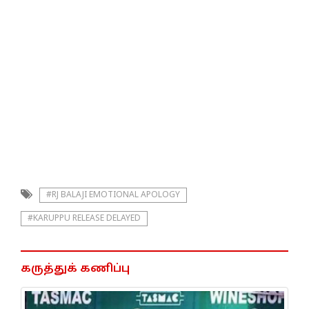
#RJ BALAJI EMOTIONAL APOLOGY
#KARUPPU RELEASE DELAYED
கருத்துக் கணிப்பு