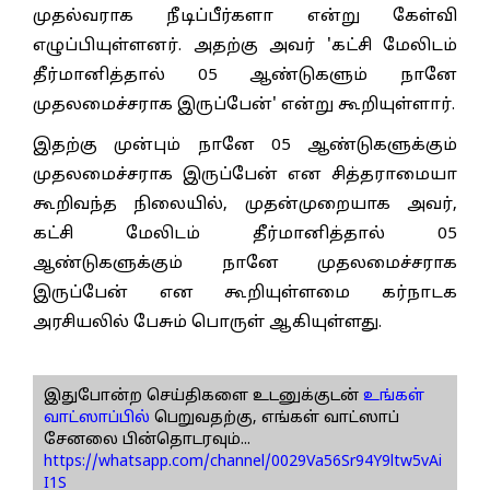
முதல்வராக நீடிப்பீர்களா என்று கேள்வி
எழுப்பியுள்ளனர். அதற்கு அவர் 'கட்சி மேலிடம்
தீர்மானித்தால் 05 ஆண்டுகளும் நானே
முதலமைச்சராக இருப்பேன்' என்று கூறியுள்ளார்.
இதற்கு முன்பும் நானே 05 ஆண்டுகளுக்கும்
முதலமைச்சராக இருப்பேன் என சித்தராமையா
கூறிவந்த நிலையில், முதன்முறையாக அவர்,
கட்சி மேலிடம் தீர்மானித்தால் 05
ஆண்டுகளுக்கும் நானே முதலமைச்சராக
இருப்பேன் என கூறியுள்ளமை கர்நாடக
அரசியலில் பேசும் பொருள் ஆகியுள்ளது.
இதுபோன்ற செய்திகளை உடனுக்குடன்
உங்கள்
வாட்ஸாப்பில்
பெறுவதற்கு, எங்கள் வாட்ஸாப்
சேனலை பின்தொடரவும்...
https://whatsapp.com/channel/0029Va56Sr94Y9ltw5vAi
I1S