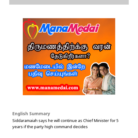
English Summary
Siddaramaiah says he will continue as Chief Minister for 5
years if the party high command decides