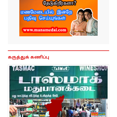
கருத்துக் கணிப்பு