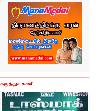
கருத்துக் கணிப்பு