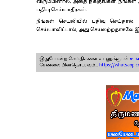
விரும்பினால், அதை நீக்குங்கள். நீங்க
பதிவு செய்யாதீர்கள்.
நீங்கள் செயலியில் பதிவு செய்தால்,
செய்யாவிட்டால், அது செயலற்றதாகவே இருக
இதுபோன்ற செய்திகளை உடனுக்குடன்
உங்
சேனலை பின்தொடரவும்...
https://whatsapp.