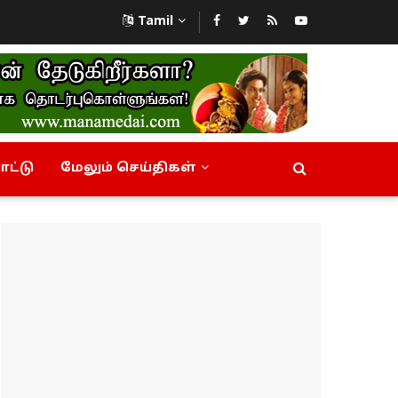
Tamil
ட்டு
மேலும் செய்திகள்