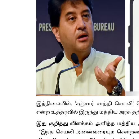
இந்நிலையில், 'சஞ்சார் சாத்தி செயல
என்ற உத்தரவில் இருந்து மத்திய அரசு தற
இது குறித்து விளக்கம் அளித்த மத்திய
"இந்த செயலி அனைவரையும் சென்றடையச