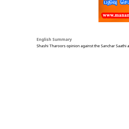
English Summary
Shashi Tharoors opinion against the Sanchar Saathi 