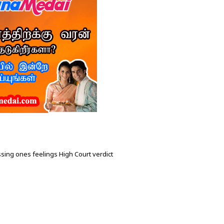
ssing ones feelings High Court verdict