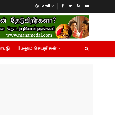
Tamil
ட்டு
மேலும் செய்திகள்