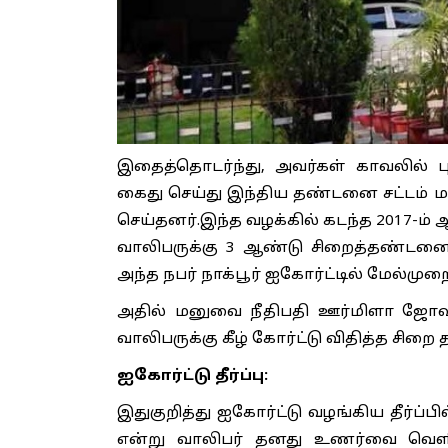
இதைத்தொடர்ந்து, அவர்கள் காவலில் ப
கைது செய்து இந்திய தண்டனை சட்டம் மற்ற
செய்தனர்.இந்த வழக்கில் கடந்த 2017-ம் ஆண
வாலிபருக்கு 3 ஆண்டு சிறைத்தண்டனை விதி
அந்த நபர் நாக்பூர் ஐகோர்ட்டில் மேல்முறை
அதில் மனுவை நீதிபதி ஊர்மிளா ஜோஷி 
வாலிபருக்கு கீழ் கோர்ட்டு விதித்த சிறை
ஐகோர்ட்டு தீர்ப்பு:
இதுகுறித்து ஐகோர்ட்டு வழங்கிய தீர்ப்பி
என்று வாலிபர் தனது உணர்வை வெளிப