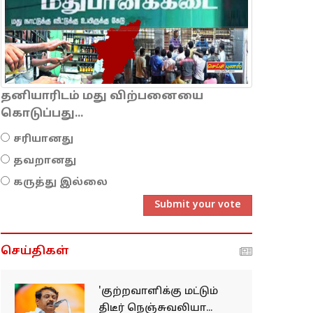
தனியாரிடம் மது விற்பனையை
கொடுப்பது...
சரியானது
தவறானது
கருத்து இல்லை
Submit your vote
செய்திகள்
'குற்றவாளிக்கு மட்டும்
திடீர் நெஞ்சுவலியா...