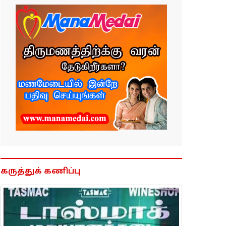
கருத்துக் கணிப்பு