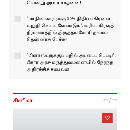
வென்று அபார சாதனை!
"மாநிலங்களுக்கு 50% நிதிப் பகிர்வை
உறுதி செய்ய வேண்டும்": வரிப்பகிர்வுத்
தீர்மானத்தில் திருத்தம் கோரி தங்கம்
தென்னரசு பேச்சு!
"பிளாஸ்டருக்குப் பதில் அட்டைப் பெட்டி!":
பீகார் அரசு மருத்துவமனையில் நேர்ந்த
அதிர்ச்சிச் சம்பவம்!
/
சினிமா