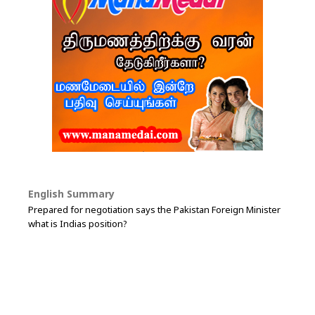
English Summary
Prepared for negotiation says the Pakistan Foreign Minister
what is Indias position?