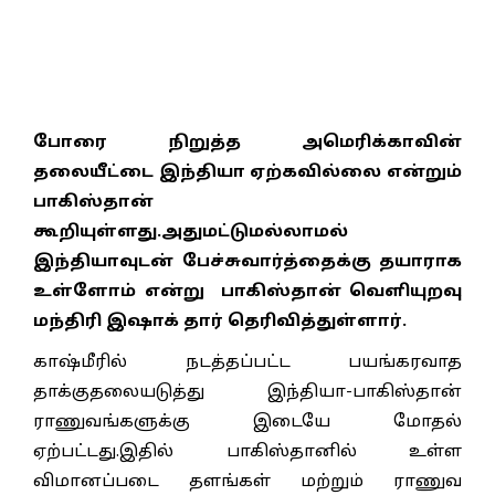
போரை நிறுத்த அமெரிக்காவின்
தலையீட்டை இந்தியா ஏற்கவில்லை என்றும்
பாகிஸ்தான்
கூறியுள்ளது.அதுமட்டுமல்லாமல்
இந்தியாவுடன் பேச்சுவார்த்தைக்கு தயாராக
உள்ளோம் என்று பாகிஸ்தான் வெளியுறவு
மந்திரி இஷாக் தார் தெரிவித்துள்ளார்.
காஷ்மீரில் நடத்தப்பட்ட பயங்கரவாத
தாக்குதலையடுத்து இந்தியா-பாகிஸ்தான்
ராணுவங்களுக்கு இடையே மோதல்
ஏற்பட்டது.இதில் பாகிஸ்தானில் உள்ள
விமானப்படை தளங்கள் மற்றும் ராணுவ