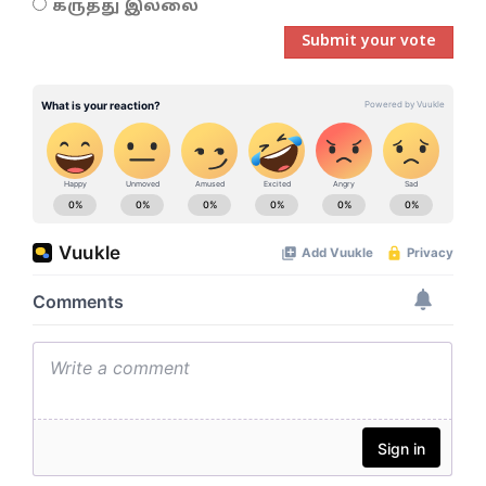
கருத்து இல்லை
Submit your vote