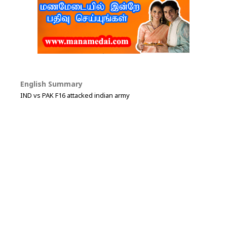
English Summary
IND vs PAK F16 attacked indian army