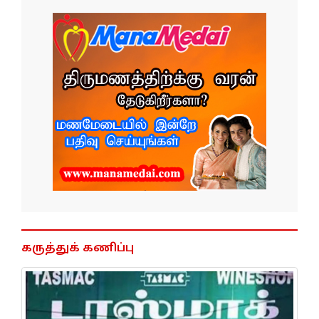
கருத்துக் கணிப்பு