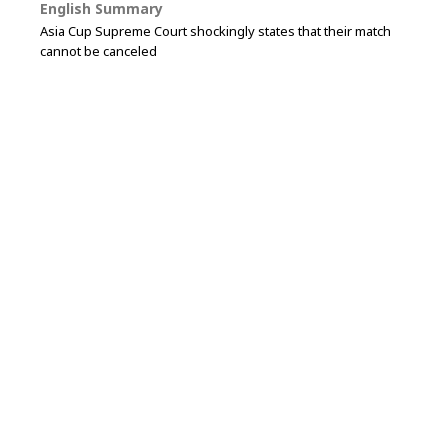
English Summary
Asia Cup Supreme Court shockingly states that their match
cannot be canceled