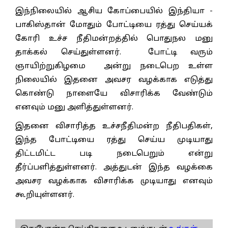
இந்நிலையில் ஆசிய கோப்பையில் இந்தியா -
பாகிஸ்தான் மோதும் போட்டியை ரத்து செய்யக்
கோரி உச்ச நீதிமன்றத்தில் பொதுநல மனு
தாக்கல் செய்துள்ளனர். போட்டி வரும்
ஞாயிற்றுகிழமை அன்று நடைபெற உள்ள
நிலையில் இதனை அவசர வழக்காக எடுத்து
கொண்டு நாளையே விசாரிக்க வேண்டும்
எனவும் மனு அளித்துள்ளனர்.
இதனை விசாரித்த உச்சநீதிமன்ற நீதிபதிகள்,
இந்த போட்டியை ரத்து செய்ய முடியாது
திட்டமிட்ட படி நடைபெறும் என்று
தீர்ப்பளித்துள்ளனர். அத்துடன் இந்த வழக்கை
அவசர வழக்காக விசாரிக்க முடியாது எனவும்
கூறியுள்ளனர்.