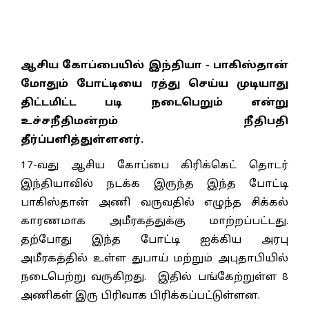
ஆசிய கோப்பையில் இந்தியா - பாகிஸ்தான்
மோதும் போட்டியை ரத்து செய்ய முடியாது
திட்டமிட்ட படி நடைபெறும் என்று
உச்சநீதிமன்றம் நீதிபதி
தீர்ப்பளித்துள்ளனர்.
17-வது ஆசிய கோப்பை கிரிக்கெட் தொடர்
இந்தியாவில் நடக்க இருந்த இந்த போட்டி
பாகிஸ்தான் அணி வருவதில் எழுந்த சிக்கல்
காரணமாக அமீரகத்துக்கு மாற்றப்பட்டது.
தற்போது இந்த போட்டி ஐக்கிய அரபு
அமீரகத்தில் உள்ள துபாய் மற்றும் அபுதாபியில்
நடைபெற்று வருகிறது. இதில் பங்கேற்றுள்ள 8
அணிகள் இரு பிரிவாக பிரிக்கப்பட்டுள்ளன.