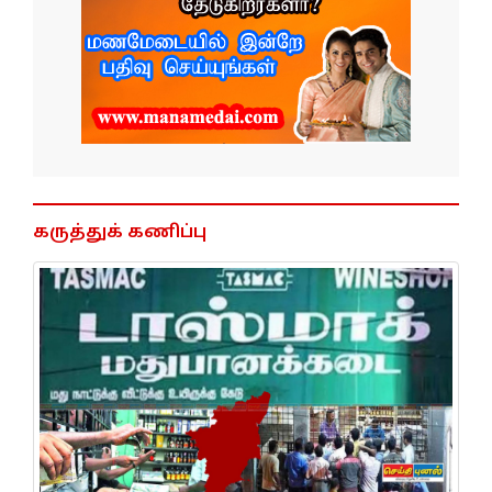
கருத்துக் கணிப்பு