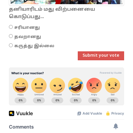
தனியாரிடம் மது விற்பனையை
கொடுப்பது...
சரியானது
தவறானது
கருத்து இல்லை
Submit your vote