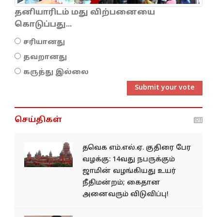
தனியாரிடம் மது விற்பனையை
கொடுப்பது...
சரியானது
தவறானது
கருத்து இல்லை
Submit your vote
செய்திகள்
தவெக எம்.எல்.ஏ. குதிரை பேர
வழக்கு: 14வது நபருக்கும்
ஜாமின் வழங்கியது உயர்
நீதிமன்றம்; கைதான
அனைவரும் விடுவிப்பு!