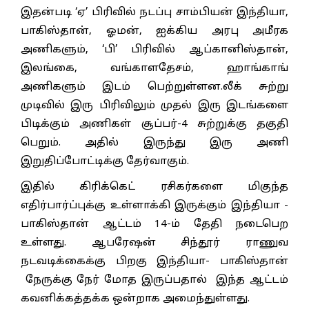
இதன்படி ‘ஏ’ பிரிவில் நடப்பு சாம்பியன் இந்தியா,
பாகிஸ்தான், ஓமன், ஐக்கிய அரபு அமீரக
அணிகளும், ‘பி’ பிரிவில் ஆப்கானிஸ்தான்,
இலங்கை, வங்காளதேசம், ஹாங்காங்
அணிகளும் இடம் பெற்றுள்ளன.லீக் சுற்று
முடிவில் இரு பிரிவிலும் முதல் இரு இடங்களை
பிடிக்கும் அணிகள் சூப்பர்-4 சுற்றுக்கு தகுதி
பெறும். அதில் இருந்து இரு அணி
இறுதிப்போட்டிக்கு தேர்வாகும்.
இதில் கிரிக்கெட் ரசிகர்களை மிகுந்த
எதிர்பார்ப்புக்கு உள்ளாக்கி இருக்கும் இந்தியா -
பாகிஸ்தான் ஆட்டம் 14-ம் தேதி நடைபெற
உள்ளது. ஆபரேஷன் சிந்தூர் ராணுவ
நடவடிக்கைக்கு பிறகு இந்தியா- பாகிஸ்தான்
நேருக்கு நேர் மோத இருப்பதால் இந்த ஆட்டம்
கவனிக்கத்தக்க ஒன்றாக அமைந்துள்ளது.