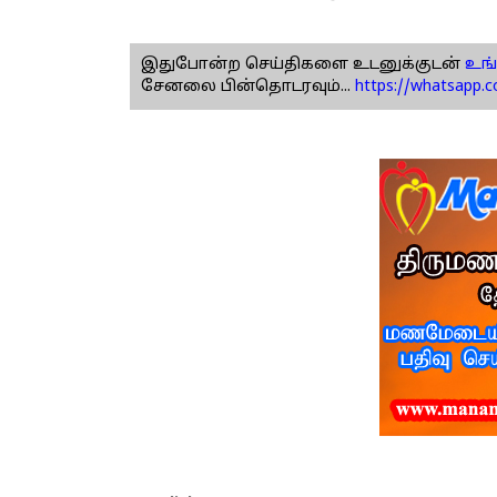
இதுபோன்ற செய்திகளை உடனுக்குடன்
உங்
சேனலை பின்தொடரவும்...
https://whatsapp.