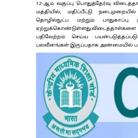
12-ஆம் வகுப்பு பொதுத்தேர்வு விடைத்தா
மத்தியில், மதிப்பீட்டு நடைமுறையி
தொழில்நுட்ப மற்றும் பாதுகாப்பு
ஏற்றுக்கொண்டுள்ளது.விடைத்தாள்களை
பதிவேற்றம் செய்ய பயன்படுத்தப்படு
பலவீனங்கள் இருப்பதாக அண்மையில் பல்