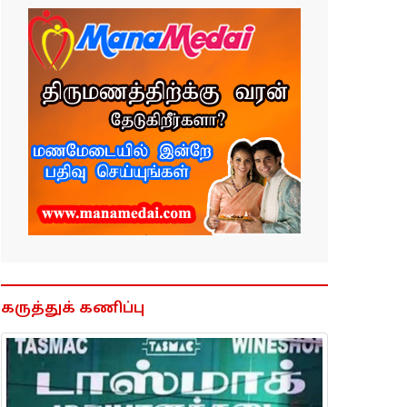
கருத்துக் கணிப்பு