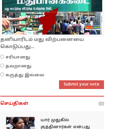
தனியாரிடம் மது விற்பனையை
கொடுப்பது...
சரியானது
தவறானது
கருத்து இல்லை
Submit your vote
செய்திகள்
யார் முதுகில்
குத்தினார்கள் என்பது