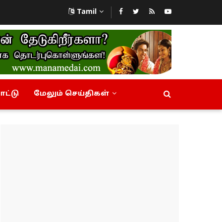
Tamil
ட்டு
மேலும் செய்திகள்