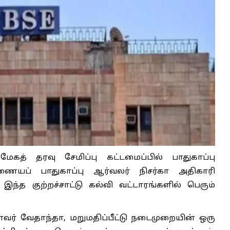
மேகத் தரவு சேமிப்பு கட்டமைப்பில் பாதுகாப்பு
யப் பாதுகாப்பு ஆர்வலர் நிசர்கா அதிகாரி
. இந்த குற்றச்சாட்டு கல்வி வட்டாரங்களில் பெரும்
ர் வேதாந்தா, மறுமதிப்பீட்டு நடைமுறையின் ஒரு