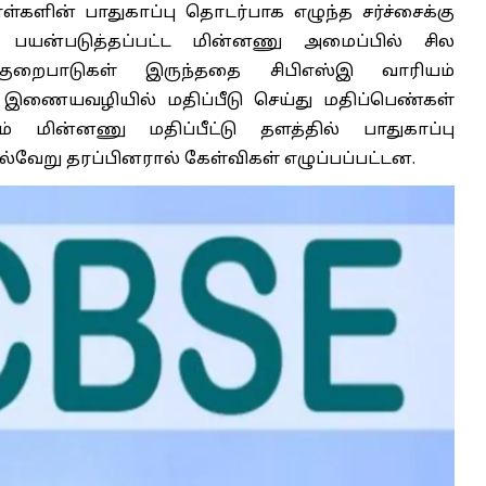
ள்களின் பாதுகாப்பு தொடர்பாக எழுந்த சர்ச்சைக்கு
ல் பயன்படுத்தப்பட்ட மின்னணு அமைப்பில் சில
 குறைபாடுகள் இருந்ததை சிபிஎஸ்இ வாரியம்
 இணையவழியில் மதிப்பீடு செய்து மதிப்பெண்கள்
ம் மின்னணு மதிப்பீட்டு தளத்தில் பாதுகாப்பு
வேறு தரப்பினரால் கேள்விகள் எழுப்பப்பட்டன.