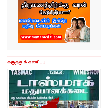
கருத்துக் கணிப்பு