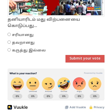
தனியாரிடம் மது விற்பனையை
கொடுப்பது...
சரியானது
தவறானது
கருத்து இல்லை
Submit your vote