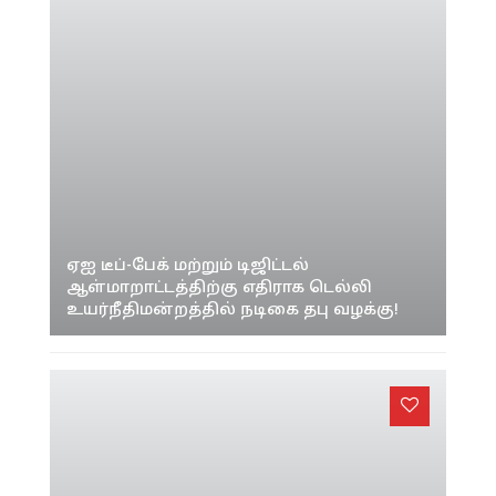
ஏஐ டீப்-பேக் மற்றும் டிஜிட்டல்
ஆள்மாறாட்டத்திற்கு எதிராக டெல்லி
உயர்நீதிமன்றத்தில் நடிகை தபு வழக்கு!