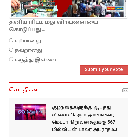
தனியாரிடம் மது விற்பனையை
கொடுப்பது...
சரியானது
தவறானது
கருத்து இல்லை
Submit your vote
செய்திகள்
குழந்தைகளுக்கு ஆபத்து
விளைவிக்கும் அம்சங்கள்;
மெட்டா நிறுவனத்துக்கு 567
மில்லியன் டாலர் அபராதம்..!