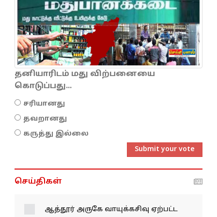
தனியாரிடம் மது விற்பனையை
கொடுப்பது...
சரியானது
தவறானது
கருத்து இல்லை
Submit your vote
செய்திகள்
ஆத்தூர் அருகே வாயுக்கசிவு ஏற்பட்ட