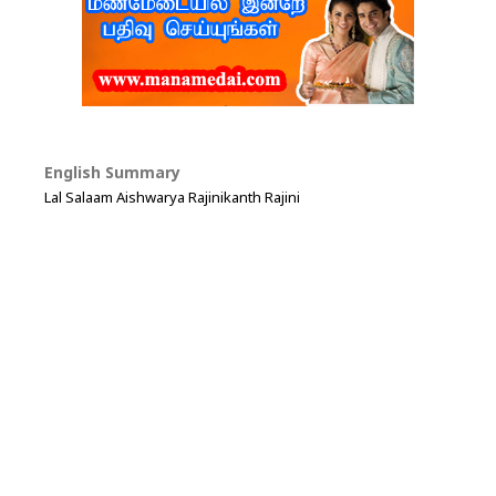
English Summary
Lal Salaam Aishwarya Rajinikanth Rajini