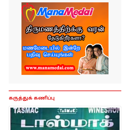
கருத்துக் கணிப்பு