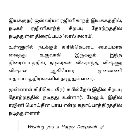
இயக்குநர் ஐஸ்வர்யா ரஜினிகாந்த் இயக்கத்தில்,
நடிகர் ரஜினிகாந்த் சிறப்பு தோற்றத்தில்
நடித்துள்ள திரைப்படம் 'லால் சலாம்'.
உள்ளூரில் நடக்கும் கிரிக்கெட்டை மையமாக
வைத்து உருவாகி இருக்கும் இந்த
திரைப்படத்தில், நடிகர்கள் விக்ராந்த், விஷ்ணு
விஷால் ஆகியோர் முன்னணி
கதாப்பாத்திரங்களில் நடித்துள்ளனர்.
முன்னாள் கிரிகெட் வீரர் கபில்தேவ் இதில் சிறப்பு
தோற்றத்தில் நடித்து உள்ளார். மேலும், இதில்
ரஜினி மொய்தீன் பாய் என்ற கதாப்பாத்திரத்தில்
நடித்துள்ளார்.
Wishing you a Happy Deepavali 🪔