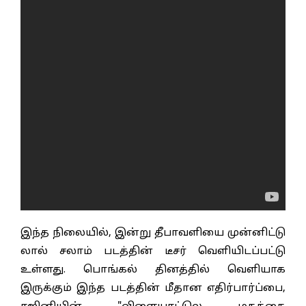
இந்த நிலையில், இன்று தீபாவளியை முன்னிட்டு
லால் சலாம் படத்தின் டீசர் வெளியிடப்பட்டு
உள்ளது. பொங்கல் தினத்தில் வெளியாக
இருக்கும் இந்த படத்தின் மீதான எதிர்பார்ப்பை,