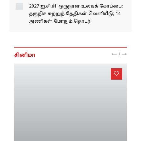
2027 ஐ.சி.சி. ஒருநாள் உலகக் கோப்பை:
தகுதிச் சுற்றுத் தேதிகள் வெளியீடு; 14
அணிகள் மோதும் தொடர்!
/
சினிமா