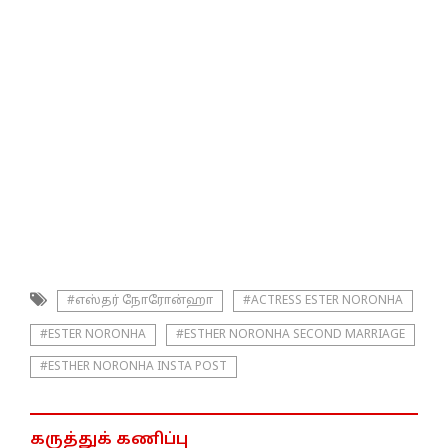
#எஸ்தர் நோரோன்ஹா
#ACTRESS ESTER NORONHA
#ESTER NORONHA
#ESTHER NORONHA SECOND MARRIAGE
#ESTHER NORONHA INSTA POST
கருத்துக் கணிப்பு