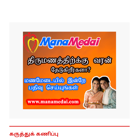
கருத்துக் கணிப்பு