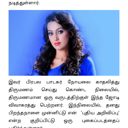
நடித்துள்ளார்.
இவர் பிரபல பாடகர் நோயலை காதலித்து
திருமணம் செய்து கொண்ட நிலையில்,
திருமணமான ஒரு வருடத்திற்குள் இந்த ஜோடி
விவாகரத்து பெற்றனர். இந்நிலையில், தனது
பிறந்தநாளை முன்னிட்டு என் 'புதிய அறிவிப்பு'
என்ற குறிப்பிட்டு ஒரு புகைப்படத்தைப்