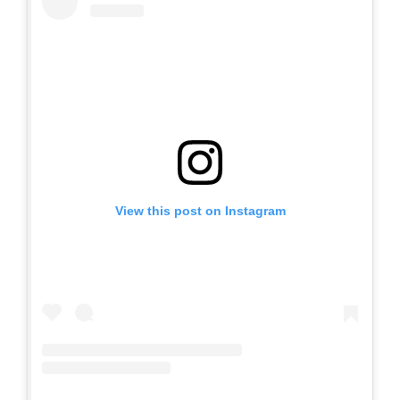
View this post on Instagram