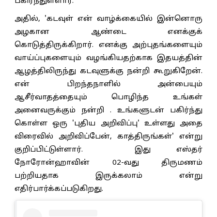
பகிர்ந்துள்ளார்.
அதில், 'கடவுள் என் வாழ்க்கையில் இன்னொரு
அழகான ஆண்டை எனக்குக்
கொடுத்திருக்கிறார். எனக்கு அற்புதங்களையும்
வாய்ப்புகளையும் வழங்கியதற்காக இதயத்தின்
ஆழத்திலிருந்து கடவுளுக்கு நன்றி கூறுகிறேன்.
என் பிறந்தநாளில் அன்பையும்
ஆசீர்வாதத்தையும் பொழிந்த உங்கள்
அனைவருக்கும் நன்றி . உங்களுடன் பகிர்ந்து
கொள்ள ஒரு 'புதிய அறிவிப்பு' உள்ளது அதை
விரைவில் அறிவிப்பேன், காத்திருங்கள்' என்று
குறிப்பிட்டுள்ளார். இது எஸ்தர்
நோரோன்ஹாவின் 02-வது திருமணம்
பற்றியதாக இருக்கலாம் என்று
எதிர்பார்க்கப்படுகிறது.