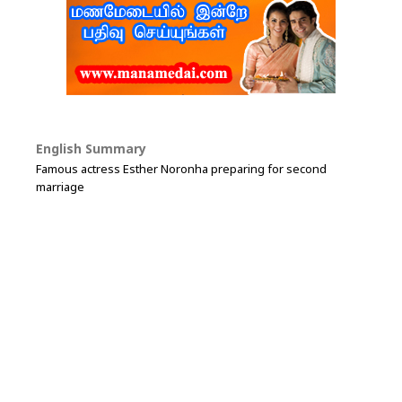
English Summary
Famous actress Esther Noronha preparing for second
marriage