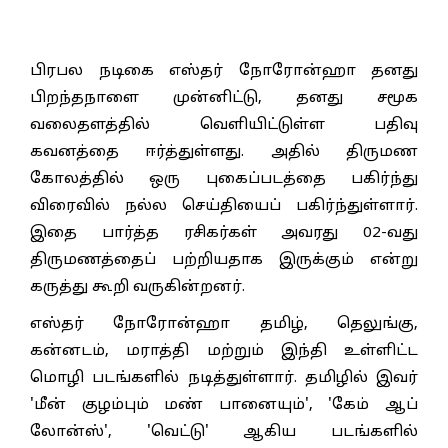
பிரபல நடிகை எஸ்தர் நோரோன்ஹா தனது
பிறந்தநாளை முன்னிட்டு, தனது சமூக
வலைதளத்தில் வெளியிட்டுள்ள பதிவு
கவனத்தை ஈர்த்துள்ளது. அதில் திருமண
கோலத்தில் ஒரு புகைப்படத்தை பகிர்ந்து
விரைவில் நல்ல செய்தியைப் பகிர்ந்துள்ளார்.
இதை பார்த்த ரசிகர்கள் அவரது 02-வது
திருமணத்தைப் பற்றியதாக இருக்கும் என்று
கருத்து கூறி வருகின்றனர்.
எஸ்தர் நோரோன்ஹா தமிழ், தெலுங்கு,
கன்னடம், மராத்தி மற்றும் இந்தி உள்ளிட்ட
மொழி படங்களில் நடித்துள்ளார். தமிழில் இவர்
'மீன் குழம்பும் மண் பானையும்', 'கேம் ஆப்
லோன்ஸ்', 'வெட்டு' ஆகிய படங்களில்