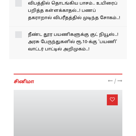
விபத்தில் தொடங்கிய பாசம்... உயிரைப்
பறித்த கள்ளக்காதல்...! பணப்
தகராறால் விபரீதத்தில் முடிந்த சோகம்...!
நீண்ட தூர பயணிகளுக்கு குட் நியூஸ்...!
அரசு பேருந்துகளில் ரூ.10-க்கு 'பயணி'
வாட்டர் பாட்டில் அறிமுகம்...!
/
சினிமா