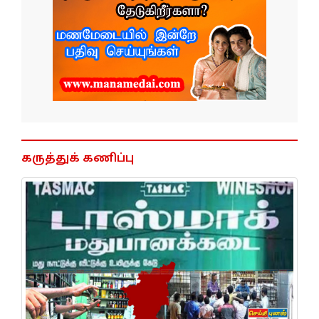
கருத்துக் கணிப்பு