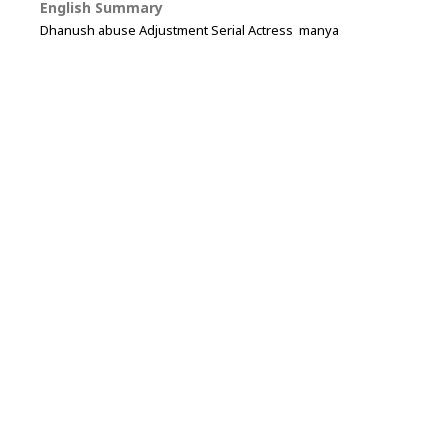
English Summary
Dhanush abuse Adjustment Serial Actress manya