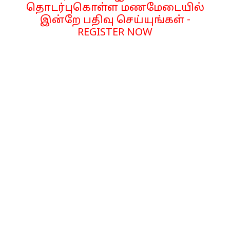
தொடர்புகொள்ள மணமேடையில்
இன்றே பதிவு செய்யுங்கள் -
REGISTER NOW