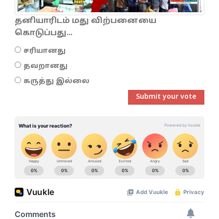
தனியாரிடம் மது விற்பனையை
கொடுப்பது...
சரியானது
தவறானது
கருத்து இல்லை
Submit your vote