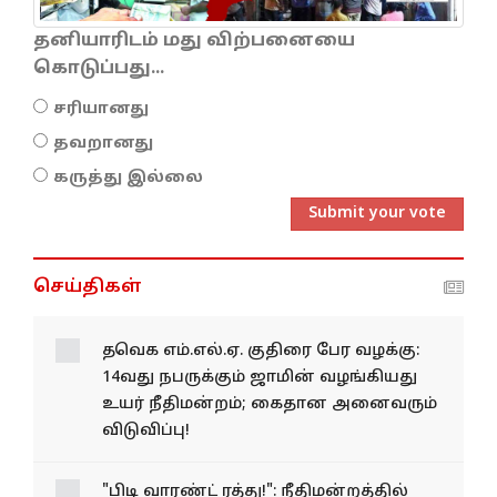
தனியாரிடம் மது விற்பனையை
கொடுப்பது...
சரியானது
தவறானது
கருத்து இல்லை
Submit your vote
செய்திகள்
தவெக எம்.எல்.ஏ. குதிரை பேர
வழக்கு: 14வது நபருக்கும்
ஜாமின் வழங்கியது உயர்
நீதிமன்றம்; கைதான
அனைவரும் விடுவிப்பு!