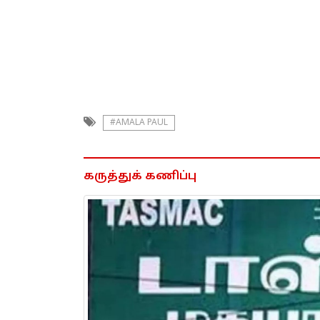
#AMALA PAUL
கருத்துக் கணிப்பு