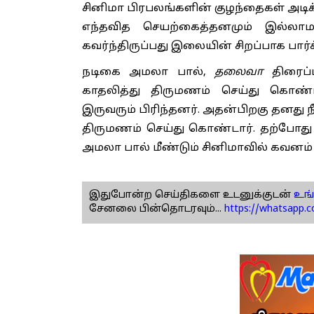
சினிமா பிரபலங்களின் குழந்தைகள் அட
எந்தவித செயற்கைத்தனமும் இல்லாம
கவர்ந்திருப்பது இலையின் சிறப்பாக பார்க
நடிகை அமலா பால்,
தலைவா
திரைப்ப
காதலித்து திருமணம் செய்து கொண்ட
இருவரும் பிரிந்தனர். அதன்பிறகு தன
திருமணம் செய்து கொண்டார். தற்போது 
அமலா பால் மீண்டும் சினிமாவில் கவனம் 
இதுபோன்ற செய்திகளை உடனுக்குடன்
உங்
சேனலை பின்தொடரவும்...
https://whatsapp.