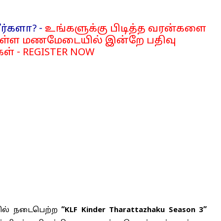
ர்களா? -
உங்களுக்கு பிடித்த வரன்களை
்ள மணமேடையில் இன்றே பதிவு
ள் - REGISTER NOW
யில் நடைபெற்ற
“KLF Kinder Tharattazhaku Season 3”