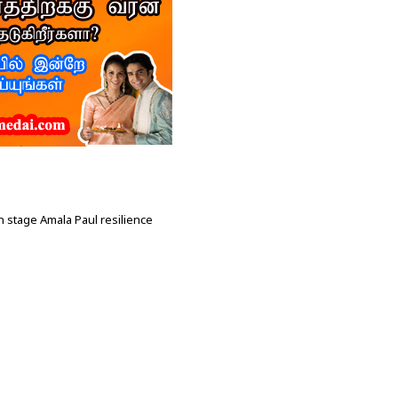
 stage Amala Paul resilience