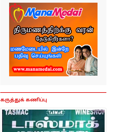
கருத்துக் கணிப்பு