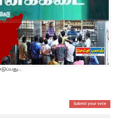
ப்பது...
Submit your vote