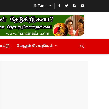
Tamil
ட்டு
மேலும் செய்திகள்