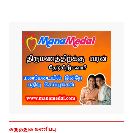
கருத்துக் கணிப்பு