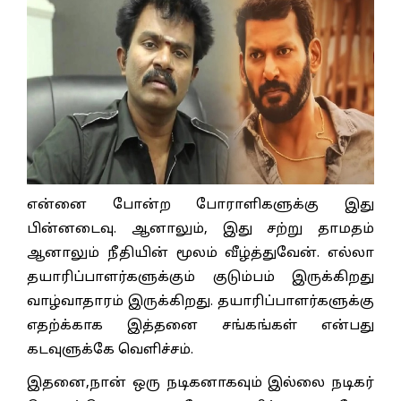
என்னை போன்ற போராளிகளுக்கு இது
பின்னடைவு. ஆனாலும், இது சற்று தாமதம்
ஆனாலும் நீதியின் மூலம் வீழ்த்துவேன். எல்லா
தயாரிப்பாளர்களுக்கும் குடும்பம் இருக்கிறது
வாழ்வாதாரம் இருக்கிறது. தயாரிப்பாளர்களுக்கு
எதற்க்காக இத்தனை சங்கங்கள் என்பது
கடவுளுக்கே வெளிச்சம்.
இதனை,நான் ஒரு நடிகனாகவும் இல்லை நடிகர்