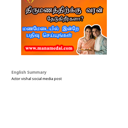
English Summary
Actor vishal social media post