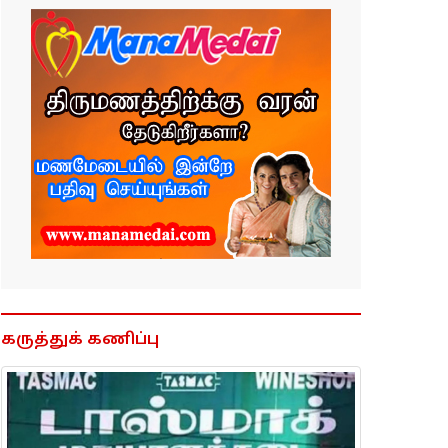
கருத்துக் கணிப்பு