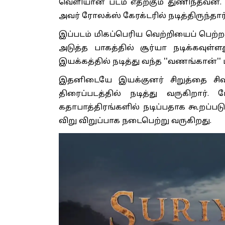
வெளியான படம் எதற்கும் துணிந்தவன். 
அவர் ரோலக்ஸ் கேரக்டரில் நடித்திருந்தார்
இப்படம் மிகப்பெரிய வெற்றியைப் பெற்ற
அடுத்த பாகத்தில் சூர்யா நடிக்கவுள்ளத
இயக்கத்தில் நடித்து வந்த ''வணங்கான்'' 
இதனிடையே இயக்குனர் சிறுத்தை சிவ
திரைப்படத்தில் நடித்து வருகிறார்.
கதாபாத்திரங்களில் நடிப்பதாக கூறப்படு
விறு விறுப்பாக நடைபெற்று வருகிறது.