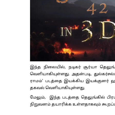
இந்த நிலையில், நடிகர் சூர்யா தெலு
வெளியாகியுள்ளது. அதன்படி, துல்கர்சல
ராமம்' படத்தை இயக்கிய இயக்குனர் ஹன
தகவல் வெளியாகியுள்ளது.
மேலும், இந்த படத்தை தெலுங்கில் பிர
நிறுவனம் தயாரிக்க உள்ளதாகவும் கூறப்ப