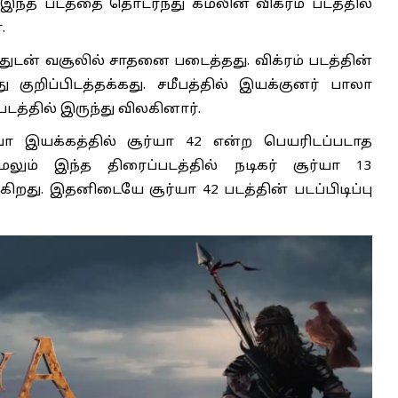
இந்த படத்தை தொடர்ந்து கமலின் விக்ரம் படத்தில்
.
துடன் வசூலில் சாதனை படைத்தது. விக்ரம் படத்தின்
ு குறிப்பிடத்தக்கது. சமீபத்தில் இயக்குனர் பாலா
படத்தில் இருந்து விலகினார்.
ா இயக்கத்தில் சூர்யா 42 என்ற பெயரிடப்படாத
 மேலும் இந்த திரைப்படத்தில் நடிகர் சூர்யா 13
கிறது. இதனிடையே சூர்யா 42 படத்தின் படப்பிடிப்பு