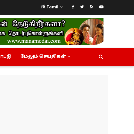
Tamil
ட்டு
மேலும் செய்திகள்