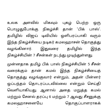
உலக அளவில் மிகவும் புகழ் பெற்ற ஒரு
பொழுதுபோக்கு நிகழ்ச்சி தான் 'பிக் பாஸ்'.
தமிழில் விஜய் டிவியில் ஒளிபரப்பாகி வரும்
இந்த நிகழ்ச்சியை நடிகர் கமலஹாசன் தொகுத்து
வழங்கினார். இதுவரை தமிழில் இந்த
நிகழ்ச்சியின் 7 சீசன்கள் நடந்து முடிந்துள்ளது.
முன்னதாக தமிழ் பிக் பாஸ் நிகழ்ச்சியின் 5 சீசன்
வரைக்கும் தான் கமல் இந்த நிகழ்ச்சியைத்
தொகுத்து வழங்குவார் என்றும், அதன் பின்னர்
ஒப்பந்தம் தொடரப்படவில்லை என்றும் செய்தி
வெளியாகியது. ஆனால் அதை மறுத்த கமல்
மற்றும் சேனல் தரப்பு 6 மற்றும் 7 ஆவது சீசனுக்கு
கமலஹாசனையே தொகுப்பாளராகக்