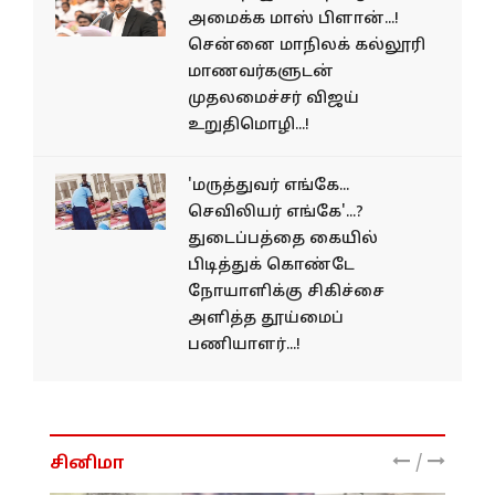
அமைக்க மாஸ் பிளான்...!
சென்னை மாநிலக் கல்லூரி
மாணவர்களுடன்
முதலமைச்சர் விஜய்
உறுதிமொழி...!
'மருத்துவர் எங்கே...
செவிலியர் எங்கே'...?
துடைப்பத்தை கையில்
பிடித்துக் கொண்டே
நோயாளிக்கு சிகிச்சை
அளித்த தூய்மைப்
பணியாளர்...!
/
சினிமா