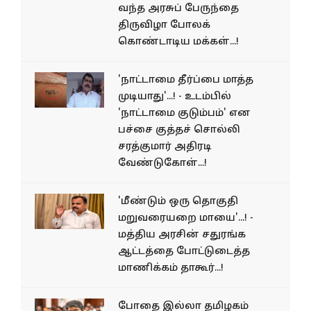
வந்த அரசுப் பேருந்தை
திருவிழா போலக்
கொண்டாடிய மக்கள்...!
'நாட்டாமை தீர்ப்பை மாத்த
முடியாது'...! - உடம்பில்
'நாட்டாமை குடும்பம்' என
பச்சை குத்தச் சொல்லி
சரத்குமார் அதிரடி
வேண்டுகோள்...!
'மீண்டும் ஒரு தொகுதி
மறுவரையறை மாயை'...! -
மத்திய அரசின் சதுரங்க
ஆட்டத்தை போட்டுடைத்த
மாணிக்கம் தாகூர்...!
போதை இல்லா தமிழகம்