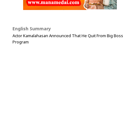
English Summary
Actor Kamalahasan Announced That He Quit From Big Boss
Program