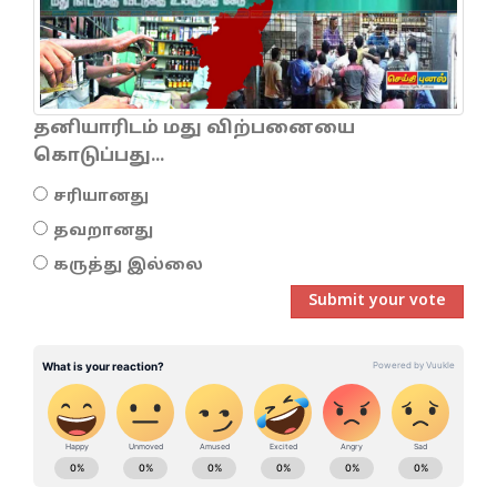
தனியாரிடம் மது விற்பனையை
கொடுப்பது...
சரியானது
தவறானது
கருத்து இல்லை
Submit your vote