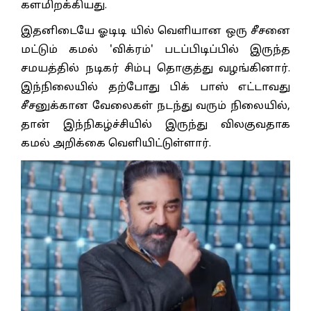
களமிறக்கியது.
இதனிடையே ஓடிடி யில் வெளியான ஒரு சீசனை
மட்டும் கமல் 'விக்ரம்' படப்பிடிப்பில் இருந்த
சமயத்தில் நடிகர் சிம்பு தொகுத்து வழங்கினார்.
இந்நிலையில் தற்போது பிக் பாஸ் எட்டாவது
சீசனுக்கான வேலைகள் நடந்து வரும் நிலையில்,
தான் இந்நிகழ்ச்சியில் இருந்து விலகுவதாக
கமல் அறிக்கை வெளியிட்டுள்ளார்.