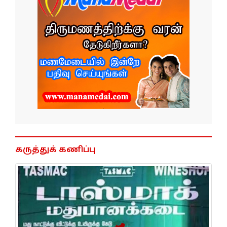
கருத்துக் கணிப்பு