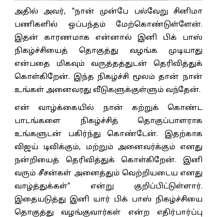
அதில் அவர், "நான் முன்பே பல்வேறு சினிமா
பணிகளில் ஒப்பந்தம் மேற்கொண்டுள்ளேன்.
இதன் காரணமாக என்னால் இனி பிக் பாஸ்
நிகழ்ச்சியைத் தொகுத்து வழங்க முடியாது
என்பதை மிகவும் வருத்தத்துடன் தெரிவித்துக்
கொள்கிறேன். இந்த நிகழ்ச்சி மூலம் தான் நான்
உங்கள் அனைவரது வீடுகளுக்குள்ளும் வந்தேன்.
என் வாழ்க்கையில் நான் கற்றுக் கொண்ட
பாடங்களை நிகழ்ச்சித் தொகுப்பாளராக
உங்களுடன் பகிர்ந்து கொண்டேன். இதற்காக
விஜய் டிவிக்கும், மற்றும் அனைவர்க்கும் எனது
நன்றியைத் தெரிவித்துக் கொள்கிறேன். இனி
வரும் சீசன்கள் அனைத்தும் வெற்றியடைய எனது
வாழ்த்துக்கள்" என்று குறிப்பிட்டுள்ளார்.
இதையடுத்து இனி யார் பிக் பாஸ் நிகழ்ச்சியை
தொகுத்து வழங்குவார்கள் என்ற எதிர்பார்ப்பு