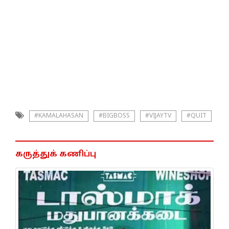
#KAMALAHASAN
#BIGBOSS
#VIJAYTV
#QUIT
கருத்துக் கணிப்பு