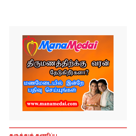
கருத்துக் கணிப்பு