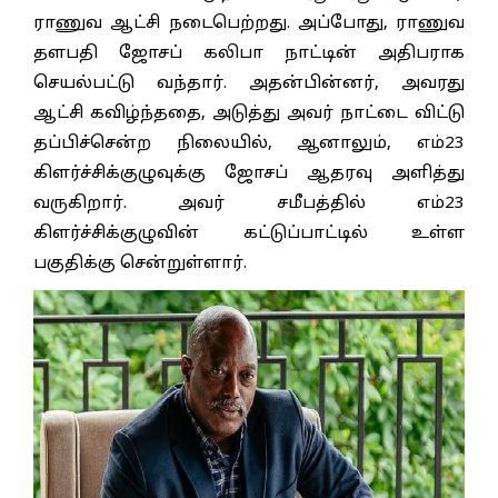
ராணுவ ஆட்சி நடைபெற்றது. அப்போது, ராணுவ
தளபதி ஜோசப் கலிபா நாட்டின் அதிபராக
செயல்பட்டு வந்தார். அதன்பின்னர், அவரது
ஆட்சி கவிழ்ந்ததை, அடுத்து அவர் நாட்டை விட்டு
தப்பிச்சென்ற நிலையில், ஆனாலும், எம்23
கிளர்ச்சிக்குழுவுக்கு ஜோசப் ஆதரவு அளித்து
வருகிறார். அவர் சமீபத்தில் எம்23
கிளர்ச்சிக்குழுவின் கட்டுப்பாட்டில் உள்ள
பகுதிக்கு சென்றுள்ளார்.