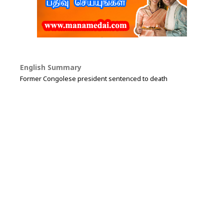
English Summary
Former Congolese president sentenced to death