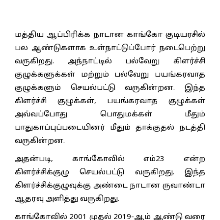
மத்திய ஆப்பிரிக்க நாடான காங்கோ குடியரசில்
பல ஆண்டுகளாக உள்நாட்டுப்போர் நடைபெற்று
வருகிறது. அந்நாட்டில் பல்வேறு கிளர்ச்சி
குழுக்களுக்கள் மற்றும் பல்வேறு பயங்கரவாத
குழுக்களும் செயல்பட்டு வருகின்றன. இந்த
கிளர்ச்சி குழுக்கள், பயங்கரவாத குழுக்கள்
அவ்வப்போது பொதுமக்கள் மீதும்
பாதுகாப்புப்படையினர் மீதும் தாக்குதல் நடத்தி
வருகின்றன.
அதன்படி, காங்கோவில் எம்23 என்ற
கிளர்ச்சிக்குழு செயல்பட்டு வருகிறது. இந்த
கிளர்ச்சிக்குழுவுக்கு அண்டை நாடான ருவாண்டா
ஆதரவு அளித்து வருகிறது.
காங்கோவில் 2001 முதல் 2019-ஆம் ஆண்டு வரை