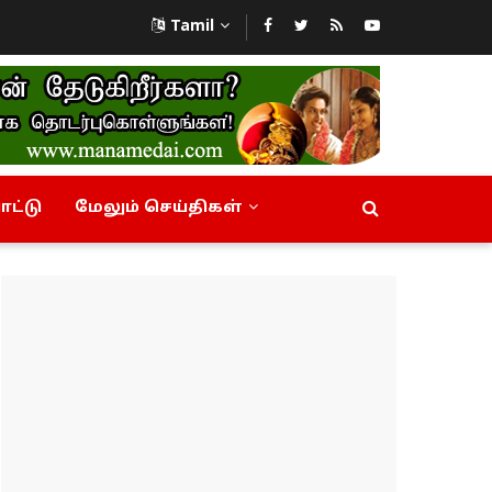
Tamil
ட்டு
மேலும் செய்திகள்