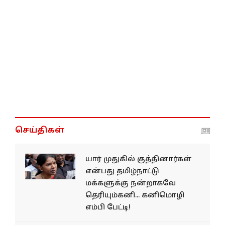
செய்திகள்
யார் முதுகில் குத்தினார்கள்
என்பது தமிழ்நாட்டு
மக்களுக்கு நன்றாகவே
தெரியும்கனி... கனிமொழி
எம்பி பேட்டி!