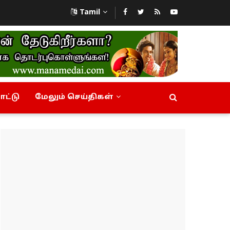
Tamil
ட்டு
மேலும் செய்திகள்