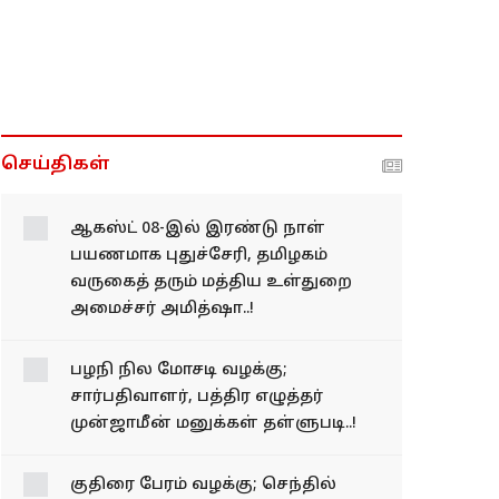
செய்திகள்
ஆகஸ்ட் 08-இல் இரண்டு நாள்
பயணமாக புதுச்சேரி, தமிழகம்
வருகைத் தரும் மத்திய உள்துறை
அமைச்சர் அமித்ஷா..!
பழநி நில மோசடி வழக்கு;
சார்பதிவாளர், பத்திர
எழுத்தர் முன்ஜாமீன்
மனுக்கள் தள்ளுபடி..!