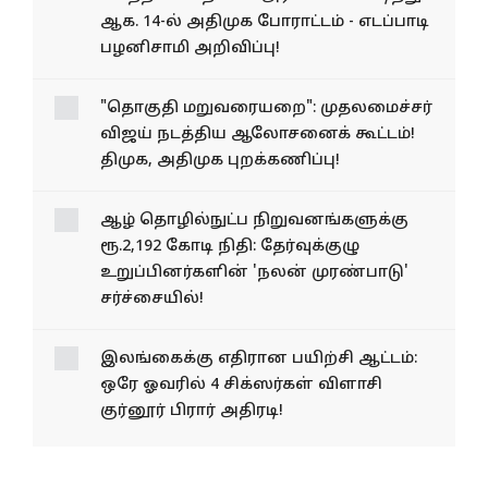
ஆக. 14-ல் அதிமுக போராட்டம் - எடப்பாடி
பழனிசாமி அறிவிப்பு!
"தொகுதி மறுவரையறை": முதலமைச்சர்
விஜய் நடத்திய ஆலோசனைக் கூட்டம்!
திமுக, அதிமுக புறக்கணிப்பு!
ஆழ் தொழில்நுட்ப நிறுவனங்களுக்கு
ரூ.2,192 கோடி நிதி: தேர்வுக்குழு
உறுப்பினர்களின் 'நலன் முரண்பாடு'
சர்ச்சையில்!
இலங்கைக்கு எதிரான பயிற்சி ஆட்டம்:
ஒரே ஓவரில் 4 சிக்ஸர்கள் விளாசி
குர்னூர் பிரார் அதிரடி!