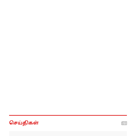
செய்திகள்