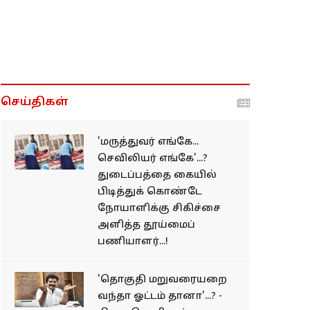
செய்திகள்
'மருத்துவர் எங்கே...
செவிலியர் எங்கே'...?
துடைப்பத்தை கையில்
பிடித்துக் கொண்டே
நோயாளிக்கு சிகிச்சை
அளித்த தூய்மைப்
பணியாளர்...!
'தொகுதி மறுவரையறை
வந்தா ஓட்டம் தானா'...? -