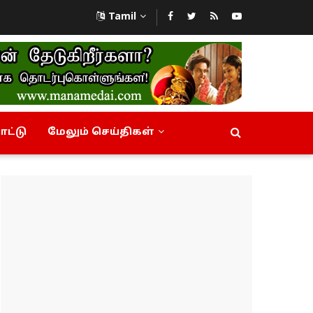
Tamil
ட்டு
மேலும் செய்திகள்