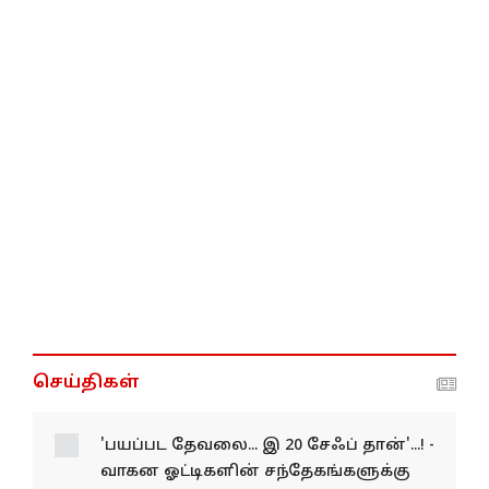
செய்திகள்
'பயப்பட தேவலை... இ 20 சேஃப் தான்'...! -
வாகன ஓட்டிகளின் சந்தேகங்களுக்கு