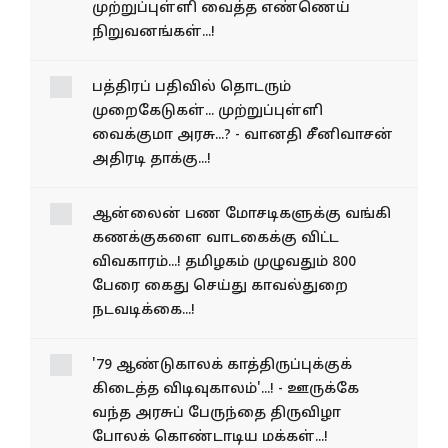
முற்றுப்புள்ளி வைத்த எண்ணெய்
நிறுவனங்கள்...!
பத்திரப் பதிவில் தொடரும்
முறைகேடுகள்... முற்றுப்புள்ளி
வைக்குமா அரசு...? - வானதி சீனிவாசன்
அதிரடி தாக்கு...!
ஆன்லைன் பண மோசடிகளுக்கு வங்கி
கணக்குகளை வாடகைக்கு விட்ட
விவகாரம்...! தமிழகம் முழுவதும் 800
பேரை கைது செய்து காவல்துறை
நடவடிக்கை...!
'79 ஆண்டுகாலக் காத்திருப்புக்குக்
கிடைத்த விடிவுகாலம்'...! - ஊருக்கே
வந்த அரசுப் பேருந்தை திருவிழா
போலக் கொண்டாடிய மக்கள்...!