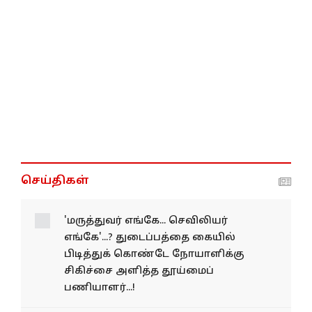
செய்திகள்
'மருத்துவர் எங்கே... செவிலியர்
எங்கே'...? துடைப்பத்தை கையில்
பிடித்துக் கொண்டே நோயாளிக்கு
சிகிச்சை அளித்த தூய்மைப்
பணியாளர்...!