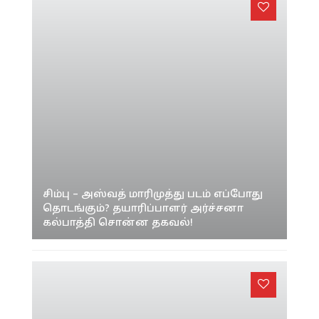
சிம்பு – அஸ்வத் மாரிமுத்து படம் எப்போது
தொடங்கும்? தயாரிப்பாளர் அர்ச்சனா
கல்பாத்தி சொன்ன தகவல்!