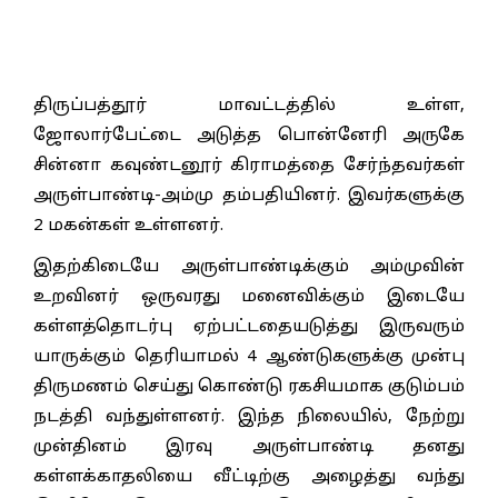
திருப்பத்தூர் மாவட்டத்தில் உள்ள,
ஜோலார்பேட்டை அடுத்த பொன்னேரி அருகே
சின்னா கவுண்டனூர் கிராமத்தை சேர்ந்தவர்கள்
அருள்பாண்டி-அம்மு தம்பதியினர். இவர்களுக்கு
2 மகன்கள் உள்ளனர்.
இதற்கிடையே அருள்பாண்டிக்கும் அம்முவின்
உறவினர் ஒருவரது மனைவிக்கும் இடையே
கள்ளத்தொடர்பு ஏற்பட்டதையடுத்து இருவரும்
யாருக்கும் தெரியாமல் 4 ஆண்டுகளுக்கு முன்பு
திருமணம் செய்து கொண்டு ரகசியமாக குடும்பம்
நடத்தி வந்துள்ளனர். இந்த நிலையில், நேற்று
முன்தினம் இரவு அருள்பாண்டி தனது
கள்ளக்காதலியை வீட்டிற்கு அழைத்து வந்து